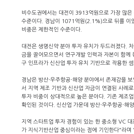
비수도권에서는 대전이 3913억원으로 가장 많은 
수준이다. 경남이 1071억원(2.1%)으로 뒤를 
비중은 제한적인 수준이다.
대전은 생명신약 분야 투자 유치가 두드러졌다. 차
금을 끌어모으면서 연구개발 인력과 자본이 함께 
구 인프라가 신산업 투자 유치 기반으로 작용한 셈
경남은 방산·우주항공·해양 분야에서 존재감을 보
서 지역 제조 기반과 신산업 자금이 연결된 사례로
투자 비중이 상대적으로 높은 분야다. 기존 제조업
확인된 것이다. 신산업 가운데 방산·우주항공·해양
지역 스타트업 투자 경험이 있는 한 중소형 VC 대
가 지식기반산업 중심이라는 점에 기인한다"라며 "