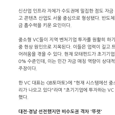
신산업 인프라 자체가 수도권에 밀집한 점도 자금 
고 콘텐츠 산업도 서울 중심으로 형성됐다. 반도체
금 흡수력을 키운 요인이다.
중소형 VC들이 지역 벤처기업 투자를 원활히 하기
중 현상 원인으로 지목된다. 이들은 업력이 길고
어려움을 겪을 수 있다. 현재 모태펀드가 초기기업
0% 수준인데, 이는 민간 자금 매칭 역량이 상대적
주장이다.
한 VC 대표는 <IB토마토>에 "현재 시스템에선 
리가 나오고 있다"라며 "초기기업에 투자하는 VC
했다.
대전·경남 선전했지만 비수도권 격차 '뚜렷'