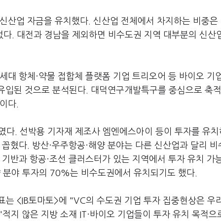
신산업 자금을 유치했다. 신산업 전체에서 차지하는 비중은 
이었다. 대전과 경남을 제외하면 비수도권 지역 대부분의 신산
세대 항체·약물 접합체 플랫폼 기업 트리오어 등 바이오 기
유입된 것으로 분석된다. 대덕연구개발특구를 중심으로 축적
이다.
였다. 선박용 기자재 제조사 엠엔에스아이 등이 투자를 유
 꼽혔다. 방산·우주항공·해양 분야는 다른 신산업과 달리 
 기반과 항공·조선 클러스터가 있는 지역에서 투자 유치 가
 분야 투자의 70%는 비수도권에서 유치되기도 했다.
표는 <IB토마토>에 "VC의 수도권 기업 투자 집중현상은 
적지 않은 지방 소재 IT·바이오 기업들이 투자 유치 목적으