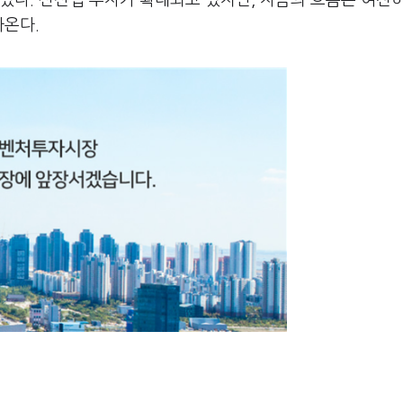
었다. 신산업 투자가 확대되고 있지만, 자금의 흐름은 여전
나온다.