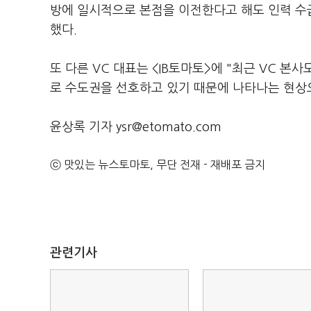
방에 일시적으로 본점을 이전한다고 해도 인력 수
했다.
또 다른 VC 대표는 <IB토마토>에 "최근 VC 
로 수도권을 선호하고 있기 때문에 나타나는 현상
윤상록 기자 ysr@etomato.com
ⓒ 맛있는 뉴스토마토, 무단 전재 - 재배포 금지
관련기사