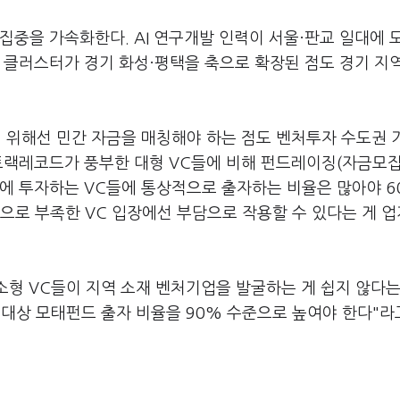
집중을 가속화한다. AI 연구개발 인력이 서울·판교 일대에 
 클러스터가 경기 화성·평택을 축으로 확장된 점도 경기 지
 위해선 민간 자금을 매칭해야 하는 점도 벤처투자 수도권 
 트랙레코드가 풍부한 대형 VC들에 비해 펀드레이징(자금모집
에 투자하는 VC들에 통상적으로 출자하는 비율은 많아야 6
으로 부족한 VC 입장에선 부담으로 작용할 수 있다는 게 업
중소형 VC들이 지역 소재 벤처기업을 발굴하는 게 쉽지 않다
 대상 모태펀드 출자 비율을 90% 수준으로 높여야 한다"라