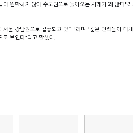
급이 원활하지 않아 수도권으로 돌아오는 사례가 꽤 많다"라
본사도 서울 강남권으로 집중되고 있다"라며 "젊은 인력들이 대
으로 보인다"라고 말했다.