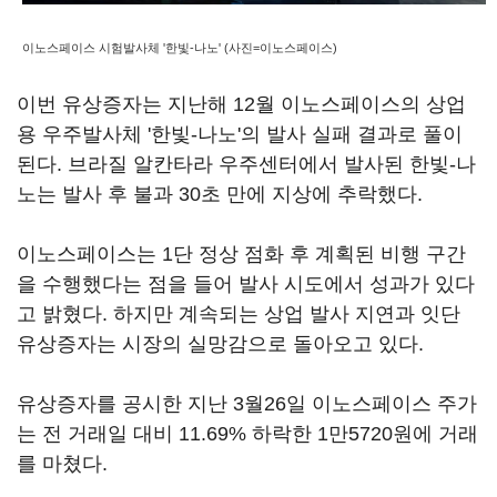
이노스페이스 시험발사체 '한빛-나노' (사진=이노스페이스)
이번 유상증자는 지난해 12월 이노스페이스의 상업
용 우주발사체 '한빛-나노'의 발사 실패 결과로 풀이
된다. 브라질 알칸타라 우주센터에서 발사된 한빛-나
노는 발사 후 불과 30초 만에 지상에 추락했다.
이노스페이스는 1단 정상 점화 후 계획된 비행 구간
을 수행했다는 점을 들어 발사 시도에서 성과가 있다
고 밝혔다. 하지만 계속되는 상업 발사 지연과 잇단
유상증자는 시장의 실망감으로 돌아오고 있다.
유상증자를 공시한 지난 3월26일 이노스페이스 주가
는 전 거래일 대비 11.69% 하락한 1만5720원에 거래
를 마쳤다.