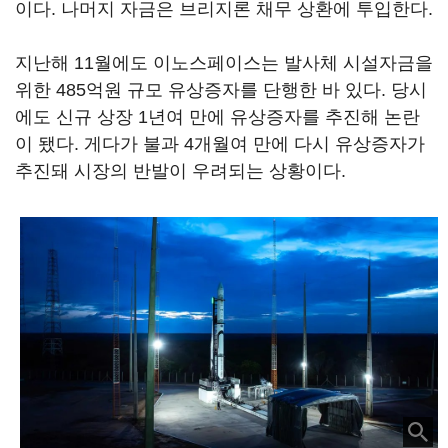
이다. 나머지 자금은 브리지론 채무 상환에 투입한다.
지난해 11월에도 이노스페이스는 발사체 시설자금을
위한 485억원 규모 유상증자를 단행한 바 있다. 당시
에도 신규 상장 1년여 만에 유상증자를 추진해 논란
이 됐다. 게다가 불과 4개월여 만에 다시 유상증자가
추진돼 시장의 반발이 우려되는 상황이다.