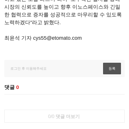
시장의 신뢰도를 높이고 향후 이노스페이스와 긴밀
한 협력으로 증자를 성공적으로 마무리할 수 있도록
노력하겠다"라고 밝혔다.
최윤석 기자 cys55@etomato.com
댓글
0
0/0
댓글 더보기