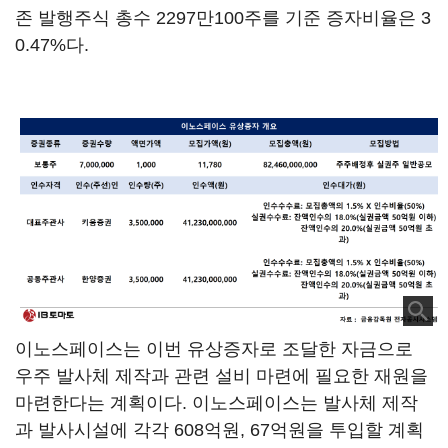
존 발행주식 총수 2297만100주를 기준 증자비율은 3
0.47%다.
이노스페이스는 이번 유상증자로 조달한 자금으로
우주 발사체 제작과 관련 설비 마련에 필요한 재원을
마련한다는 계획이다. 이노스페이스는 발사체 제작
과 발사시설에 각각 608억원, 67억원을 투입할 계획