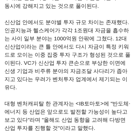
동시에 강해지고 있는 것으로 풀이된다.
신산업 안에서도 분야별 투자 규모 차이는 존재했다.
인공지능과 헬스케어가 각각 1조원대 자금을 흡수하
는 사이 일부 분야는 1000억원 안팎에 그쳤다. 12대
신산업이라는 큰 틀 안에서도 다시 자금이 특정 키워
드로 모이는 이중 집중 투자 구조가 형성된 것으로 풀
이된다. VC가 신산업 투자 큰손으로 부상한 이면에
신생 기업과 비주류 분야의 자금조달 사다리가 좁아
지고 있다는 우려가 벤처투자 업계에서 제기되는 이
유다.
대형 벤처캐피탈 한 관계자는 <IB토마토>에 "반도체·
에너지 등 산업은 앞으로도 발전할 가능성이 높다고
보고 있다"라며 "올해도 산업 동향을 고려해 다방면
산업 투자를 진행할 것"이라고 말했다.