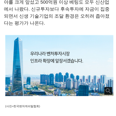
야를 크게 앞섰고 500억원 이상 베팅도 모두 신산업
에서 나왔다. 신규투자보다 후속투자에 자금이 집중
되면서 신생 기술기업의 조달 환경은 오히려 좁아졌
다는 평가가 나온다.
(사진=한국벤처캐피탈협회)