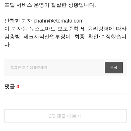
포털 서비스 운영이 절실한 상황입니다.
안창현 기자 chahn@etomato.com
이 기사는 뉴스토마토 보도준칙 및 윤리강령에 따라
김충범 테크지식산업부장이 최종 확인·수정했습니
다.
댓글
0
0/0
댓글 더보기