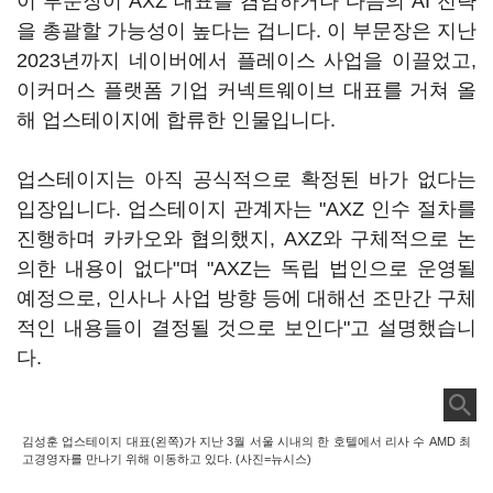
이 부문장이 AXZ 대표를 겸임하거나 다음의 AI 전략
을 총괄할 가능성이 높다는 겁니다. 이 부문장은 지난
2023년까지 네이버에서 플레이스 사업을 이끌었고,
이커머스 플랫폼 기업 커넥트웨이브 대표를 거쳐 올
해 업스테이지에 합류한 인물입니다.
업스테이지는 아직 공식적으로 확정된 바가 없다는
입장입니다. 업스테이지 관계자는 "AXZ 인수 절차를
진행하며 카카오와 협의했지, AXZ와 구체적으로 논
의한 내용이 없다"며 "AXZ는 독립 법인으로 운영될
예정으로, 인사나 사업 방향 등에 대해선 조만간 구체
적인 내용들이 결정될 것으로 보인다"고 설명했습니
다.
김성훈 업스테이지 대표(왼쪽)가 지난 3월 서울 시내의 한 호텔에서 리사 수 AMD 최
고경영자를 만나기 위해 이동하고 있다. (사진=뉴시스)