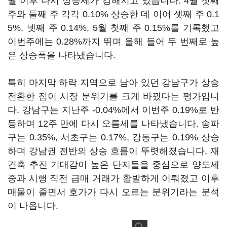
월 이후 다시 상승세가 강해지고 있습니다. 4월 첫째
주와 둘째 주 각각 0.10% 상승한 데 이어 셋째 주 0.1
5%, 넷째 주 0.14%, 5월 첫째 주 0.15%를 기록했고
이번주에는 0.28%까지 뛰며 올해 들어 두 번째로 높
은 상승폭을 나타냈습니다.
특히 마지막 하락 지역으로 남아 있던 강남구가 상승
전환한 점이 시장 분위기를 크게 바꿨다는 평가입니
다. 강남구는 지난주 -0.04%에서 이번주 0.19%로 반
등하며 12주 만에 다시 오름세를 나타냈습니다. 송파
구는 0.35%, 서초구는 0.17%, 강동구는 0.19% 상승
하며 강남권 전반의 상승 흐름이 뚜렷해졌습니다. 재
건축 추진 기대감이 높은 단지들을 중심으로 양도세
중과 시행 직전 급매 거래가 활발하게 이뤄졌고 이후
매물이 줄면서 호가가 다시 오르는 분위기라는 분석
이 나옵니다.