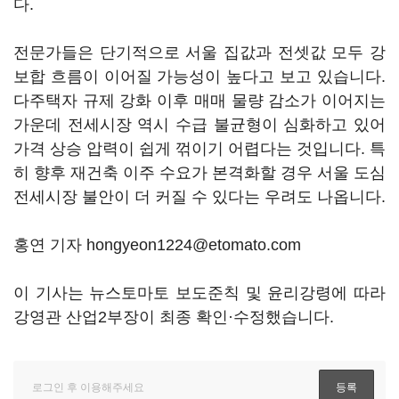
다.
전문가들은 단기적으로 서울 집값과 전셋값 모두 강
보합 흐름이 이어질 가능성이 높다고 보고 있습니다.
다주택자 규제 강화 이후 매매 물량 감소가 이어지는
가운데 전세시장 역시 수급 불균형이 심화하고 있어
가격 상승 압력이 쉽게 꺾이기 어렵다는 것입니다. 특
히 향후 재건축 이주 수요가 본격화할 경우 서울 도심
전세시장 불안이 더 커질 수 있다는 우려도 나옵니다.
홍연 기자 hongyeon1224@etomato.com
이 기사는 뉴스토마토 보도준칙 및 윤리강령에 따라
강영관 산업2부장이 최종 확인·수정했습니다.