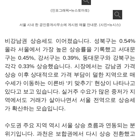
(인포그래픽=뉴스토마토)
서울 시내 한 공인중개사무소에 게시된 매물 안내문. (사진=뉴시스)
비강남권 상승세도 이어졌습니다. 성북구는 0.54%
올라 서울에서 가장 높은 상승률을 기록했고 서대문
구는 0.45%, 강서구는 0.39%, 동대문구와 강북구는
각각 0.33% 상승했습니다. 시장에서는 강남권 가격
상승 이후 상대적으로 가격 부담이 덜한 지역으로 매
수세가 이동하는 이른바 ‘키 맞추기’ 현상이 나타나고
있다고 보고 있습니다. 실거주 수요가 많은 중저가 지
역에서도 거래가 살아나면서 서울 전역으로 상승세
가 확산하는 모습입니다.
수도권 주요 지역 역시 서울 상승 흐름과 연동되는 분
위기입니다. 과천은 보합권에서 다시 상승 전환했고