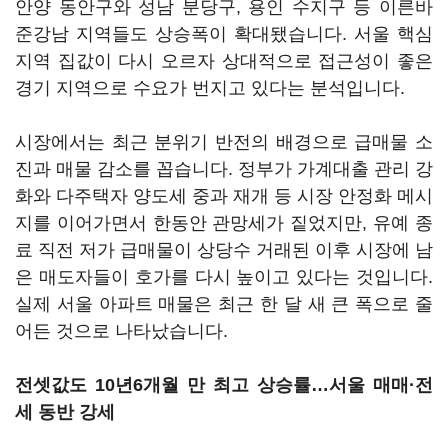
안양 동안구와 성남 분당구, 용인 수지구 등 이른바
준강남 지역들도 상승폭이 확대됐습니다. 서울 핵심
지역 집값이 다시 오르자 상대적으로 접근성이 좋은
경기 지역으로 수요가 번지고 있다는 분석입니다.
시장에서는 최근 분위기 반전의 배경으로 급매물 소
진과 매물 감소를 꼽습니다. 정부가 가계대출 관리 강
화와 다주택자 양도세 중과 재개 등 시장 안정화 메시
지를 이어가면서 한동안 관망세가 짙었지만, 유예 종
료 직전 저가 급매물이 상당수 거래된 이후 시장에 남
은 매도자들이 호가를 다시 높이고 있다는 것입니다.
실제 서울 아파트 매물은 최근 한 달 새 큰 폭으로 줄
어든 것으로 나타났습니다.
전셋값도 10년6개월 만 최고 상승률…서울 매매·전
세 동반 강세