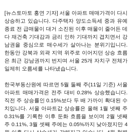
[뉴스토마토 홍연 기자] 서울 아파트 매매가격이 다시
상승하고 있습니다. 다주택자 양도소득세 중과 유예
종료 전 급매물이 대거 소진된 이후 매물이 줄어든 데
다 재건축 기대감과 금리 인하 기대까지 겹치면서 강
남권을 중심으로 매수세가 살아나는 분위기입니다.
한동안 강북과 외곽 지역 위주로 이어지던 상승 흐름
은 최근 강남권까지 번지며 서울 25개 자치구 전체가
일제히 오름세를 나타냈습니다.
한국부동산원에 따르면 5월 둘째 주(11일 기준) 서울
아파트 매매가격은 전주 대비 0.28% 상승했습니다.
직전 주 상승률인 0.15%보다 두 배 가까이 확대된 수
치입니다. 서울 아파트값 상승률은 올해 1월 넷째 주
0.31%를 기록한 이후 둔화 흐름을 보이며 2월 넷째
주 0.11%, 3월 셋째 주에는 0.05%까지 낮아졌지만 4