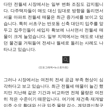
다만 전월세 시장에서는 일부 변화 조짐도 감지됩니
다. 다주택자들이 매도 대신 임대로 방향을 돌리면서
서울 아파트 전월세 매물은 최근 증가세를 보이고 있
습니다. 특히 서초구는 반포동 신축 대단지 입주를 앞
두고 집주인들이 세입자 확보에 나서면서 전월세 매
물이 크게 늘었습니다. 일부 지역에서는 매도로 내놨
던 물건을 거둬들여 전세나 월세로 돌리는 사례도 나
타나고 있습니다.
(인포그래픽=뉴스토마토)
그러나 시장에서는 여전히 전세 공급 부족 현상이 심
각하다고 보고 있습니다. 최근 전월세 매물이 늘긴 했
지만 지난해 같은 기간과 비교하면 전체 물량은 여전
히 적은 수준이기 때문입니다. 여기에 재건축·재개발
이주 수요 확대와 신규 입주 물량 감소, 계약갱신청구