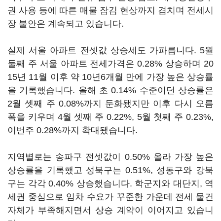
권 사용 등에 따른 매물 잠김 현상까지 겹치며 전세시
장 불안은 계속되고 있습니다.
실제 서울 아파트 전셋값 상승세도 가파릅니다. 5월
둘째 주 서울 아파트 전세가격은 0.28% 상승하며 20
15년 11월 이후 약 10년6개월 만에 가장 높은 상승률
을 기록했습니다. 올해 초 0.14% 수준이던 상승률은
2월 셋째 주 0.08%까지 둔화됐지만 이후 다시 오름
폭을 키우며 4월 셋째 주 0.22%, 5월 첫째 주 0.23%,
이번주 0.28%까지 확대됐습니다.
지역별로는 송파구 전셋값이 0.50% 올라 가장 높은
상승률을 기록했고 성북구는 0.51%, 성동구와 강북
구는 각각 0.40% 상승했습니다. 학군지와 대단지, 역
세권 중심으로 임차 수요가 꾸준한 가운데 전세 물건
자체가 부족해지면서 상승 계약이 이어지고 있습니