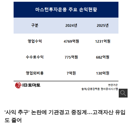
'사익 추구' 논란에 기관경고 중징계…고객자산 유입
도 줄어