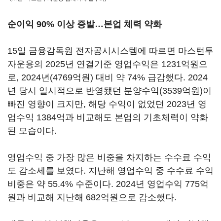
순이익 90% 이상 증발…본업 체력 약화
15일 금융감독원 전자공시시스템에 따르면 마스턴투
자운용의 2025년 연결기준 영업수익은 1231억원으
로, 2024년(4769억원) 대비 약 74% 급감했다. 2024
년 당시 일시적으로 반영됐던 분양수익(3539억원)이
빠진 영향이 크지만, 해당 수익이 없었던 2023년 영
업수익 1384억과 비교해도 본업의 기초체력이 약화
된 모습이다.
영업수익 중 가장 많은 비중을 차지하는 수수료 수익
도 감소세를 보였다. 지난해 영업수익 중 수수료 수익
비중은 약 55.4% 수준이다. 2024년 영업수익 775억
원과 비교해 지난해 682억원으로 감소했다.