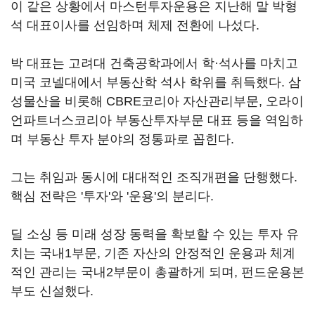
이 같은 상황에서 마스턴투자운용은 지난해 말 박형
석 대표이사를 선임하며 체제 전환에 나섰다.
박 대표는 고려대 건축공학과에서 학·석사를 마치고
미국 코넬대에서 부동산학 석사 학위를 취득했다. 삼
성물산을 비롯해 CBRE코리아 자산관리부문, 오라이
언파트너스코리아 부동산투자부문 대표 등을 역임하
며 부동산 투자 분야의 정통파로 꼽힌다.
그는 취임과 동시에 대대적인 조직개편을 단행했다.
핵심 전략은 '투자'와 '운용'의 분리다.
딜 소싱 등 미래 성장 동력을 확보할 수 있는 투자 유
치는 국내1부문, 기존 자산의 안정적인 운용과 체계
적인 관리는 국내2부문이 총괄하게 되며, 펀드운용본
부도 신설했다.