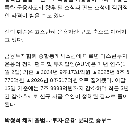
특화 운용사로서 향후 딜 소싱과 펀드 조성에 직접적
인 타격이 받을 수도 있다.
신뢰 훼손은 고스란히 운용자산 규모 축소로 이어지
고 있다.
금융투자협회 종합통계시스템에 따르면 마스턴투자
운용의 전체 펀드 및 투자일임(AUM)은 매년 연초(1
월 2일) 기준 ▲2024년 9조1731억원 ▲2025년 8조 6
773억원 ▲2026년 8조517억원으로 집계됐다. 이달
12일 기준에는 7조 9998억원까지 감소하며 최근 2년
간 감소추세로 신규 자금 유입이 정체된 결과로 풀이
된다.
박형석 체제 출범…'투자·운용' 분리로 승부수