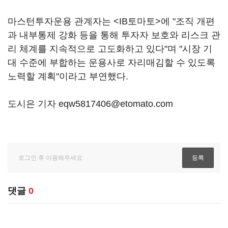
마스턴투자운용 관계자는 <IB토마토>에 "조직 개편
과 내부통제 강화 등을 통해 투자자 보호와 리스크 관
리 체계를 지속적으로 고도화하고 있다"며 "시장 기
대 수준에 부합하는 운용사로 자리매김할 수 있도록
노력할 계획"이라고 부연했다.
도시은 기자 eqw5817406@etomato.com
댓글
0