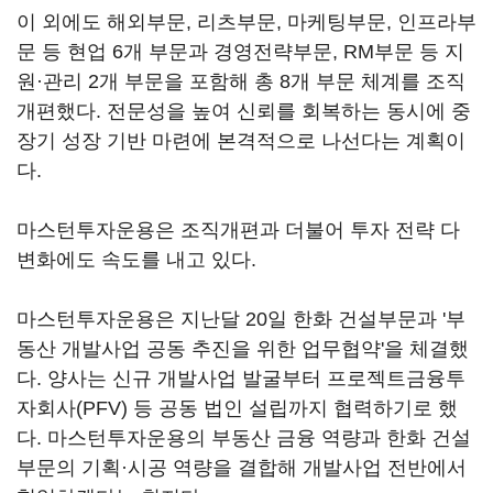
이 외에도 해외부문, 리츠부문, 마케팅부문, 인프라부
문 등 현업 6개 부문과 경영전략부문, RM부문 등 지
원·관리 2개 부문을 포함해 총 8개 부문 체계를 조직
개편했다. 전문성을 높여 신뢰를 회복하는 동시에 중
장기 성장 기반 마련에 본격적으로 나선다는 계획이
다.
마스턴투자운용은 조직개편과 더불어 투자 전략 다
변화에도 속도를 내고 있다.
마스턴투자운용은 지난달 20일 한화 건설부문과 '부
동산 개발사업 공동 추진을 위한 업무협약'을 체결했
다. 양사는 신규 개발사업 발굴부터 프로젝트금융투
자회사(PFV) 등 공동 법인 설립까지 협력하기로 했
다. 마스턴투자운용의 부동산 금융 역량과 한화 건설
부문의 기획·시공 역량을 결합해 개발사업 전반에서