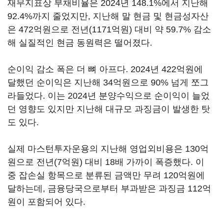
재무지표상 부채비율은 2024년 148.1%에서 지난해
92.4%까지 줄었지만, 지난해 말 현금 및 현금성자산
은 472억원으로 전년(1171억원) 대비 약 59.7% 감소
해 실질적인 현금 동원력은 떨어졌다.
순이익 감소 폭은 더 뼈 아프다. 2024년 422억원에
달했던 순이익은 지난해 34억원으로 90% 넘게 쪼그
라들었다. 이는 2024년 분양수익으로 순이익이 늘었
던 영향도 있지만 지난해 대규모 과징금이 발생한 탓
도 있다.
실제 마스턴투자운용의 지난해 영업외비용은 130억
원으로 전년(7억원) 대비 18배 가까이 폭증했다. 이
중 잡손실 항목으로 분류된 금액만 무려 120억원에
달하는데, 금융당국으로부터 부과받은 과징금 112억
원이 포함되어 있다.