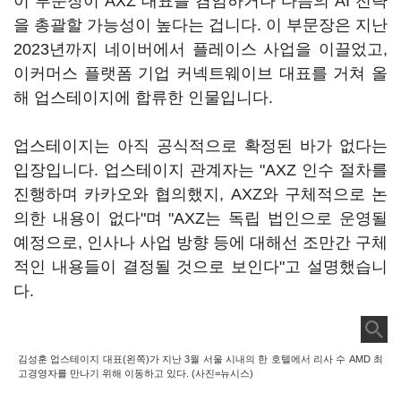
이 부문장이 AXZ 대표를 겸임하거나 다음의 AI 전략
을 총괄할 가능성이 높다는 겁니다. 이 부문장은 지난
2023년까지 네이버에서 플레이스 사업을 이끌었고,
이커머스 플랫폼 기업 커넥트웨이브 대표를 거쳐 올
해 업스테이지에 합류한 인물입니다.
업스테이지는 아직 공식적으로 확정된 바가 없다는
입장입니다. 업스테이지 관계자는 "AXZ 인수 절차를
진행하며 카카오와 협의했지, AXZ와 구체적으로 논
의한 내용이 없다"며 "AXZ는 독립 법인으로 운영될
예정으로, 인사나 사업 방향 등에 대해선 조만간 구체
적인 내용들이 결정될 것으로 보인다"고 설명했습니
다.
김성훈 업스테이지 대표(왼쪽)가 지난 3월 서울 시내의 한 호텔에서 리사 수 AMD 최
고경영자를 만나기 위해 이동하고 있다. (사진=뉴시스)