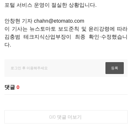
포털 서비스 운영이 절실한 상황입니다.
안창현 기자 chahn@etomato.com
이 기사는 뉴스토마토 보도준칙 및 윤리강령에 따라
김충범 테크지식산업부장이 최종 확인·수정했습니
다.
댓글
0
0/0
댓글 더보기