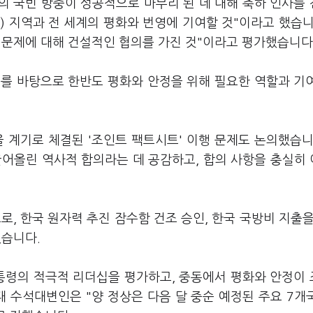
의 국빈 방중이 성공적으로 마무리 된 데 대해 축하 인사를
) 지역과 전 세계의 평화와 번영에 기여할 것"이라고 했습니
 문제에 대해 건설적인 협의를 가진 것"이라고 평가했습니다
조를 바탕으로 한반도 평화와 안정을 위해 필요한 역할과 기
 계기로 체결된 '조인트 팩트시트' 이행 문제도 논의했습니
끌어올린 역사적 합의라는 데 공감하고, 합의 사항을 충실히
, 한국 원자력 추진 잠수함 건조 승인, 한국 국방비 지출을
있습니다.
대통령의 적극적 리더십을 평가하고, 중동에서 평화와 안정이
수석대변인은 "양 정상은 다음 달 중순 예정된 주요 7개국