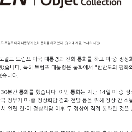
 트럼프 미국 대통령과 전화 통화를 하고 있다. (청와대 제공, 뉴시스 사진)
 도널드 트럼프 미국 대통령과 전화 통화를 하고 미·중 정상
환했습니다. 특히 트럼프 대통령은 통화에서 "한반도의 평화
혔습니다.
 30분간 통화를 했습니다. 이번 통화는 지난 14일 미·중 
한국 정부가 미·중 정상회담 결과 전달 등을 위해 정상 간 소
서 열린 한·미 정상회담 이후 두 정상이 직접 통화한 것은 