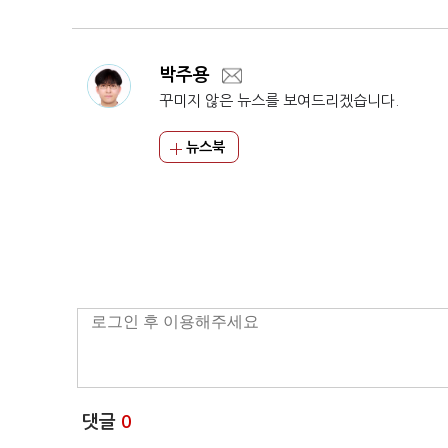
박주용
꾸미지 않은 뉴스를 보여드리겠습니다.
뉴스북
댓글
0