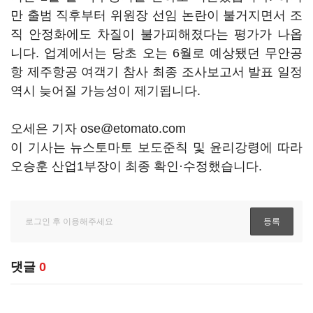
만 출범 직후부터 위원장 선임 논란이 불거지면서 조
직 안정화에도 차질이 불가피해졌다는 평가가 나옵
니다. 업계에서는 당초 오는 6월로 예상됐던 무안공
항 제주항공 여객기 참사 최종 조사보고서 발표 일정
역시 늦어질 가능성이 제기됩니다.
오세은 기자 ose@etomato.com
이 기사는 뉴스토마토 보도준칙 및 윤리강령에 따라
오승훈 산업1부장이 최종 확인·수정했습니다.
댓글
0