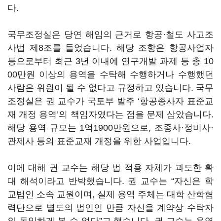
다.
국무조정실은 당연 해임의 근거로 항공·철도 사고조
사법 제8조를 들었습니다. 해당 조항은 항공사업자
등으로부터 최근 3년 이내에 연구개발 과제 등 총 10
00만원 이상의 용역을 수탁해 수행하거나 수행했던
사람은 위원이 될 수 없다고 규정하고 있습니다. 국무
조정실은 권 교수가 국토부 발주 ‘항공종사자 표준교
재 개정 용역’의 책임자였다는 점을 문제 삼았습니다.
해당 용역 규모는 1억1900만원으로, 조종사·정비사·
관제사 등의 표준교재 개정을 위한 사업입니다.
이에 대해 권 교수는 해당 법 적용 자체가 과도한 확
대 해석이라고 반박했습니다. 권 교수는 “자신은 학
교법인 소속 교원이며, 실제 용역 주체는 대학 산학협
력단으로 별도의 법인인 만큼 자신을 계약상 수탁자