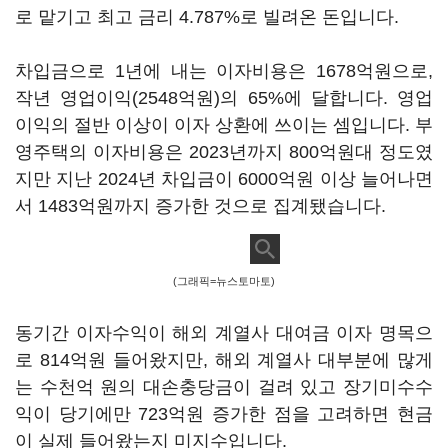
로 맡기고 최고 금리 4.787%로 빌려온 돈입니다.
차입금으로 1년에 내는 이자비용은 1678억원으로,
작년 영업이익(2548억원)의 65%에 달합니다. 영업
이익의 절반 이상이 이자 상환에 쓰이는 셈입니다. 부
영주택의 이자비용은 2023년까지 800억원대 정도였
지만 지난 2024년 차입금이 6000억원 이상 늘어나면
서 1483억원까지 증가한 것으로 집계됐습니다.
(그래픽=뉴스토마토)
동기간 이자수익이 해외 계열사 대여금 이자 명목으
로 814억원 들어왔지만, 해외 계열사 대부분에 많게
는 수천억 원의 대손충당금이 걸려 있고 장기미수수
익이 당기에만 723억원 증가한 점을 고려하면 현금
이 실제 들어왔는지 미지수입니다.