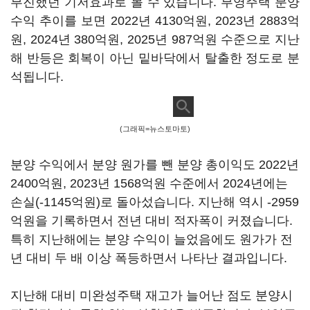
부진했던 기저효과로 볼 수 있습니다. 부영주택 분양
수익 추이를 보면 2022년 4130억원, 2023년 2883억
원, 2024년 380억원, 2025년 987억원 수준으로 지난
해 반등은 회복이 아닌 밑바닥에서 탈출한 정도로 분
석됩니다.
(그래픽=뉴스토마토)
분양 수익에서 분양 원가를 뺀 분양 총이익도 2022년
2400억원, 2023년 1568억원 수준에서 2024년에는
손실(-1145억원)로 돌아섰습니다. 지난해 역시 -2959
억원을 기록하면서 전년 대비 적자폭이 커졌습니다.
특히 지난해에는 분양 수익이 늘었음에도 원가가 전
년 대비 두 배 이상 폭등하면서 나타난 결과입니다.
지난해 대비 미완성주택 재고가 늘어난 점도 분양시