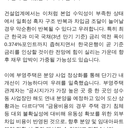
건설업계에서는 이처럼 본업 수익성이 부족한 상태
에서 일회성 흑자 구조 반복과 차입금 조달이 늘어날
경우 악순환이 반복될 수 있다고 우려합니다. 특히 최
근 한국과 미국 국채(3년 만기 기준) 금리 역전 폭이
0.374%포인트까지 좁혀지면서 한국은행이 곧 기준
금리를 인상할 것이란 전망에 힘이 실리는 가운데 향
후 재무 압박이 가중될 가능성도 있습니다.
이에 부영주택은 분양 사업 정상화를 통해 단기간 내
개선이 가능하다며 우려를 일축했습니다. 부영주택
관계자는 "공시지가가 가장 높은 곳 중 한 곳인 성수
동 사업장만 해도 연내 분양을 예정하고 있어 도산 상
황과는 다르다"며 "금융비용의 경우 주택 경기 침체
등 대외 불확실성에 대비해 유동성 확보를 위한 외부
차입 비용이 반영된 것으로, 향후 분양 및 임대아파트