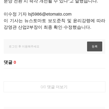
분양 전환 시 즉각 개선될 수 있다"고 말했습니다.
이수정 기자 lsj5986@etomato.com
이 기사는 뉴스토마토 보도준칙 및 윤리강령에 따라
강영관 산업2부장이 최종 확인·수정했습니다.
댓글
0
0/0
댓글 더보기