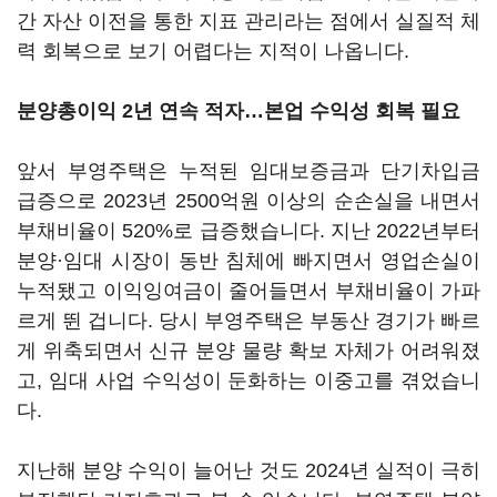
간 자산 이전을 통한 지표 관리라는 점에서 실질적 체
력 회복으로 보기 어렵다는 지적이 나옵니다.
분양총이익 2년 연속 적자…본업 수익성 회복 필요
앞서 부영주택은 누적된 임대보증금과 단기차입금
급증으로 2023년 2500억원 이상의 순손실을 내면서
부채비율이 520%로 급증했습니다. 지난 2022년부터
분양·임대 시장이 동반 침체에 빠지면서 영업손실이
누적됐고 이익잉여금이 줄어들면서 부채비율이 가파
르게 뛴 겁니다. 당시 부영주택은 부동산 경기가 빠르
게 위축되면서 신규 분양 물량 확보 자체가 어려워졌
고, 임대 사업 수익성이 둔화하는 이중고를 겪었습니
다.
지난해 분양 수익이 늘어난 것도 2024년 실적이 극히