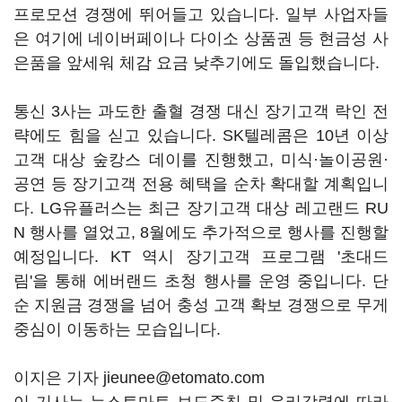
프로모션 경쟁에 뛰어들고 있습니다. 일부 사업자들
은 여기에 네이버페이나 다이소 상품권 등 현금성 사
은품을 앞세워 체감 요금 낮추기에도 돌입했습니다.
통신 3사는 과도한 출혈 경쟁 대신 장기고객 락인 전
략에도 힘을 싣고 있습니다. SK텔레콤은 10년 이상
고객 대상 숲캉스 데이를 진행했고, 미식·놀이공원·
공연 등 장기고객 전용 혜택을 순차 확대할 계획입니
다. LG유플러스는 최근 장기고객 대상 레고랜드 RU
N 행사를 열었고, 8월에도 추가적으로 행사를 진행할
예정입니다. KT 역시 장기고객 프로그램 '초대드
림'을 통해 에버랜드 초청 행사를 운영 중입니다. 단
순 지원금 경쟁을 넘어 충성 고객 확보 경쟁으로 무게
중심이 이동하는 모습입니다.
이지은 기자 jieunee@etomato.com