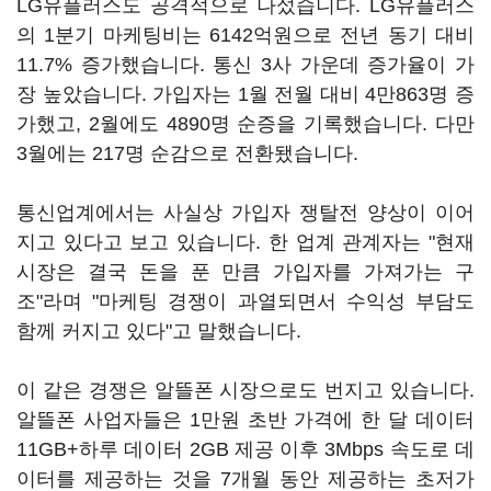
LG유플러스도 공격적으로 나섰습니다. LG유플러스
의 1분기 마케팅비는 6142억원으로 전년 동기 대비
11.7% 증가했습니다. 통신 3사 가운데 증가율이 가
장 높았습니다. 가입자는 1월 전월 대비 4만863명 증
가했고, 2월에도 4890명 순증을 기록했습니다. 다만
3월에는 217명 순감으로 전환됐습니다.
통신업계에서는 사실상 가입자 쟁탈전 양상이 이어
지고 있다고 보고 있습니다. 한 업계 관계자는 "현재
시장은 결국 돈을 푼 만큼 가입자를 가져가는 구
조"라며 "마케팅 경쟁이 과열되면서 수익성 부담도
함께 커지고 있다"고 말했습니다.
이 같은 경쟁은 알뜰폰 시장으로도 번지고 있습니다.
알뜰폰 사업자들은 1만원 초반 가격에 한 달 데이터
11GB+하루 데이터 2GB 제공 이후 3Mbps 속도로 데
이터를 제공하는 것을 7개월 동안 제공하는 초저가