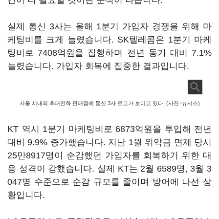
간이 더 필요할 것이란 분석이 나옵니다.
실제 통신 3사는 올해 1분기 가입자 경쟁을 위해 마
케팅비를 크게 늘렸습니다. SK텔레콤은 1분기 마케
팅비로 7408억원을 집행하며 전년 동기 대비 7.1%
늘렸습니다. 가입자 회복에 집중한 결과입니다.
서울 시내의 휴대전화 판매점에 통신 3사 로고가 보이고 있다. (사진=뉴시스)
KT 역시 1분기 마케팅비로 6873억원을 투입해 전년
대비 9.9% 증가했습니다. 지난 1월 위약금 면제 당시
25만8917명이 순감했던 가입자를 회복하기 위한 대
응 성격이 강했습니다. 실제 KT는 2월 6589명, 3월 3
047명 수준으로 순감 규모를 줄이며 방어에 나선 상
황입니다.