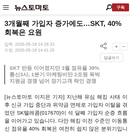
구독
3개월째 가입자 증가에도…SKT, 40%
회복은 요원
입력: 2026-05-18 14:28:33
수정: 2026-05-18 14:41:25
답글쓰기
SKT 반등 이어졌지만 3월 점유율 39%
통신3사, 1분기 마케팅비만 2조원 육박
지원금 경쟁 넘어 장기고객 락인 경쟁
[뉴스토마토 이지은 기자] 지난해 유심 해킹 사태 이
후 신규 가입 중단과 위약금 면제로 가입자 이탈을 겪
었던
SK텔레콤(017670)
이 석 달째 가입자 순증 흐름
을 이어가고 있습니다. 다만 해킹 이전 수준인 이동통
신 점유율 40% 회복은 여전히 쉽지 않은 분위기입니