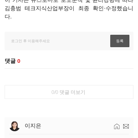
이 기사는 뉴스토마토 보도준칙 및 윤리강령에 따라
김충범 테크지식산업부장이 최종 확인·수정했습니
다.
댓글
0
0/0
댓글 더보기
이지은