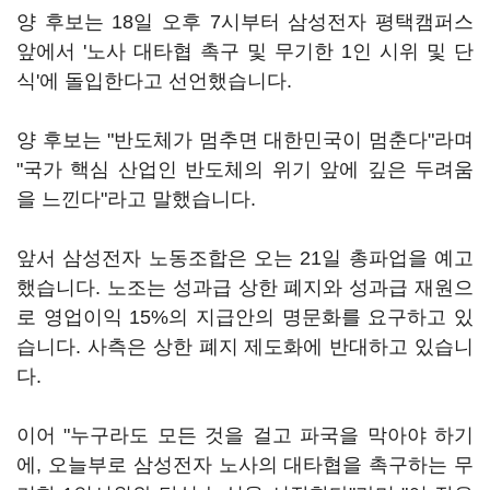
양 후보는 18일 오후 7시부터 삼성전자 평택캠퍼스
앞에서 '노사 대타협 촉구 및 무기한 1인 시위 및 단
식'에 돌입한다고 선언했습니다.
양 후보는 "반도체가 멈추면 대한민국이 멈춘다"라며
"국가 핵심 산업인 반도체의 위기 앞에 깊은 두려움
을 느낀다"라고 말했습니다.
앞서 삼성전자 노동조합은 오는 21일 총파업을 예고
했습니다. 노조는 성과급 상한 폐지와 성과급 재원으
로 영업이익 15%의 지급안의 명문화를 요구하고 있
습니다. 사측은 상한 폐지 제도화에 반대하고 있습니
다.
이어 "누구라도 모든 것을 걸고 파국을 막아야 하기
에, 오늘부로 삼성전자 노사의 대타협을 촉구하는 무