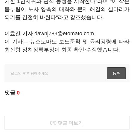
기한 1인시위와 단식 농성을 시작한다"라며 "이 작은
몸부림이 노사 양측의 대화와 문제 해결의 실마리가
되기를 간절히 바란다"라고 강조했습니다.
이효진 기자 dawnj789@etomato.com
이 기사는 뉴스토마토 보도준칙 및 윤리강령에 따라
최신형 정치정책부장이 최종 확인·수정했습니다.
댓글
0
0/0
댓글 더보기