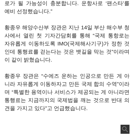
로가 될 가능성이 충분합니다. 운항사로 ‘팬스타’를
예비 선정했습니다.”
황종우 해양수산부 장관은 지난 14일 부산 해수부 청
사에서 열린 첫 기자간담회를 통해 “국제 통항로는
자유롭게 이동하도록 IMO(국제해사기구)가 정한 것
인데 통행료를 걷는다는 것은 뱃길을 막는 것”이라며
이 같이 밝혔습니다.
황종우 장관은 “수에즈 운하는 인공으로 만든 게 아
니라 자유롭게 이동하자고 만든 국제 합의 수역”이라
며 “특별한 용역이나 서비스가 제공되는 게 아니라면
통행료는 지금까지의 국제법을 깨는 것으로 반대 의
견을 가지고 있다”고 언급했습니다.