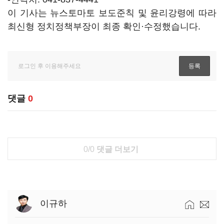
이 기사는 뉴스토마토 보도준칙 및 윤리강령에 따라
최신형 정치정책부장이 최종 확인·수정했습니다.
댓글
0
0/0
댓글 더보기
이규하