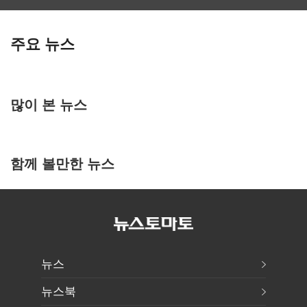
주요 뉴스
많이 본 뉴스
함께 볼만한 뉴스
뉴스
뉴스북