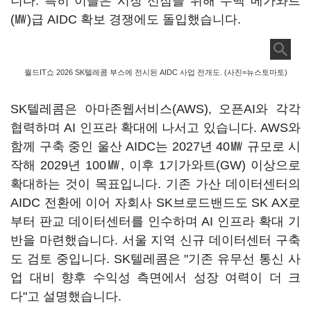
니다. 특히 이들은 시장 선점을 위해 수백 메가와트
(㎿)급 AIDC 확보 경쟁에도 돌입했습니다.
월드IT쇼 2026 SK텔레콤 부스에 전시된 AIDC 사업 전개도. (사진=뉴스토마토)
SK텔레콤은 아마존웹서비스(AWS), 오픈AI와 각각
협력하며 AI 인프라 확대에 나서고 있습니다. AWS와
함께 구축 중인 울산 AIDC는 2027년 40㎿ 규모로 시
작해 2029년 100㎿, 이후 1기가와트(GW) 이상으로
확대하는 것이 목표입니다. 기존 가산 데이터센터의
AIDC 전환에 이어 자회사 SK브로드밴드도 SK AX로
부터 판교 데이터센터를 인수하며 AI 인프라 확대 기
반을 마련했습니다. 서울 지역 신규 데이터센터 구축
도 검토 중입니다. SK텔레콤은 "기존 유무선 통신 사
업 대비 향후 수익성 측면에서 성장 여력이 더 크
다"고 설명했습니다.