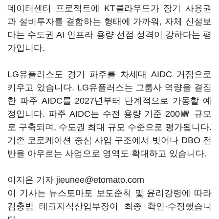
데이터센터 프로젝트에 KT클라우드가 장기 사용권
과 설비투자를 결합하는 형태에 가까워, 자체 신설보
다는 수도권 AI 인프라 용량 선점 성격이 강하다는 평
가입니다.
LG유플러스도 경기 파주를 차세대 AIDC 거점으로
키우고 있습니다. LG유플러스는 그룹사 역량을 결집
한 파주 AIDC를 2027년부터 단계적으로 가동할 예
정입니다. 파주 AIDC는 수전 용량 기준 200㎿ 규모
로 구축되며, 수도권 최대 규모 수준으로 평가됩니다.
기존 코로케이션 중심 사업 구조에서 벗어나 DBO 전
반을 아우르는 사업으로 영역도 확대하고 있습니다.
이지은 기자 jieunee@etomato.com
이 기사는 뉴스토마토 보도준칙 및 윤리강령에 따라
김충범 테크지식산업부장이 최종 확인·수정했습니