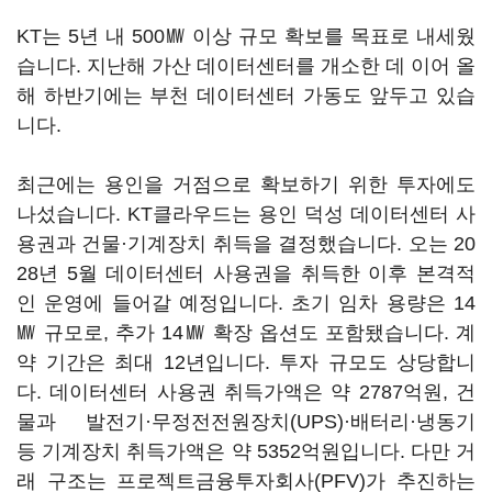
KT는 5년 내 500㎿ 이상 규모 확보를 목표로 내세웠
습니다. 지난해 가산 데이터센터를 개소한 데 이어 올
해 하반기에는 부천 데이터센터 가동도 앞두고 있습
니다.
최근에는 용인을 거점으로 확보하기 위한 투자에도
나섰습니다. KT클라우드는 용인 덕성 데이터센터 사
용권과 건물·기계장치 취득을 결정했습니다. 오는 20
28년 5월 데이터센터 사용권을 취득한 이후 본격적
인 운영에 들어갈 예정입니다. 초기 임차 용량은 14
㎿ 규모로, 추가 14㎿ 확장 옵션도 포함됐습니다. 계
약 기간은 최대 12년입니다. 투자 규모도 상당합니
다. 데이터센터 사용권 취득가액은 약 2787억원, 건
물과 발전기·무정전전원장치(UPS)·배터리·냉동기
등 기계장치 취득가액은 약 5352억원입니다. 다만 거
래 구조는 프로젝트금융투자회사(PFV)가 추진하는