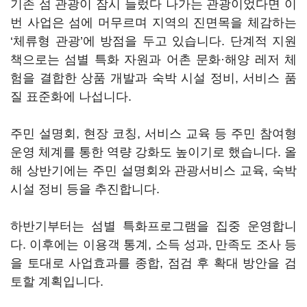
기존 섬 관광이 잠시 들렀다 나가는 관광이었다면 이
번 사업은 섬에 머무르며 지역의 진면목을 체감하는
‘체류형 관광’에 방점을 두고 있습니다. 단계적 지원
책으로는 섬별 특화 자원과 어촌 문화·해양 레저 체
험을 결합한 상품 개발과 숙박 시설 정비, 서비스 품
질 표준화에 나섭니다.
주민 설명회, 현장 코칭, 서비스 교육 등 주민 참여형
운영 체계를 통한 역량 강화도 높이기로 했습니다. 올
해 상반기에는 주민 설명회와 관광서비스 교육, 숙박
시설 정비 등을 추진합니다.
하반기부터는 섬별 특화프로그램을 집중 운영합니
다. 이후에는 이용객 통계, 소득 성과, 만족도 조사 등
을 토대로 사업효과를 종합, 점검 후 확대 방안을 검
토할 계획입니다.