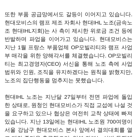
또한 부품 공급망에서도 갈등이 이어지고 있습니다.
현대모비스의 램프 제조 자회사 현대IHL 노조(금속노
조 현대IHL지회)는 사 측이 제시한 위로금 조건 등에
반발하며 파업을 이어가고 있습니다. 현대모비스는
지난 1월 프랑스 부품업체 OP모빌리티와 램프 사업
부 매각을 위한 양해각서를 체결했습니다. OP모빌리
티는 최고경영자(CEO) 서신을 통해 노조 측에 사업
범위와 인원, 조직을 유지하겠다는 원칙을 밝혔지만,
노조의 집단행동을 멈추지는 못했습니다.
현대IHL 노조는 지난달 27일부터 전면 파업에 돌입
한 상태로, 원청인 현대모비스가 직접 교섭에 나설 것
을 요구하고 있으나 협상은 여전히 교착 상태에 빠져
있습니다. 지난 13일에는 현대IHL 노조원 700여명이
서울 강남구 현대모비스 본사 앞에서 결의대회를 열