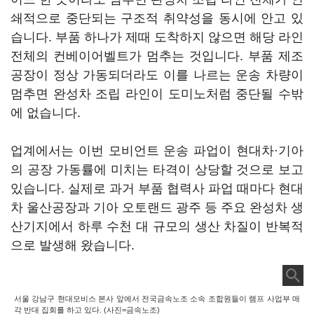
쇄적으로 중단되는 구조적 취약성을 동시에 안고 있
습니다. 부품 하나가 제때 도착하지 않으면 해당 라인
전체의 컨베이어벨트가 멈추는 것입니다. 부품 제조
공장이 정상 가동되더라도 이를 나르는 운송 차량이
멈추면 완성차 조립 라인이 도미노처럼 중단될 수밖
에 없습니다.
업계에서는 이번 모비언트 운송 파업이 현대차·기아
의 공장 가동률에 미치는 타격이 상당할 것으로 보고
있습니다. 실제로 과거 부품 협력사 파업 때마다 현대
차 울산공장과 기아 오토랜드 광주 등 주요 완성차 생
산기지에서 하루 수천 대 규모의 생산 차질이 반복적
으로 발생해 왔습니다.
서울 강남구 현대모비스 본사 앞에서 전국금속노조 소속 조합원들이 램프 사업부 매
각 반대 집회를 하고 있다. (사진=금속노조)