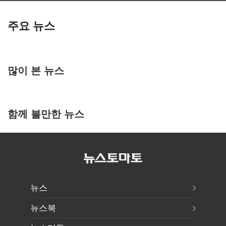
주요 뉴스
많이 본 뉴스
함께 볼만한 뉴스
뉴스
뉴스북