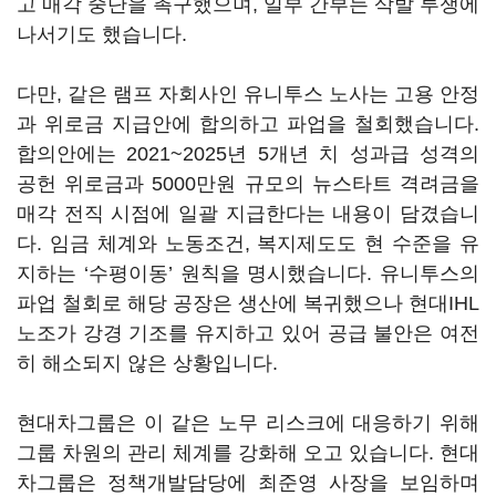
고 매각 중단을 촉구했으며, 일부 간부는 삭발 투쟁에
나서기도 했습니다.
다만, 같은 램프 자회사인 유니투스 노사는 고용 안정
과 위로금 지급안에 합의하고 파업을 철회했습니다.
합의안에는 2021~2025년 5개년 치 성과급 성격의
공헌 위로금과 5000만원 규모의 뉴스타트 격려금을
매각 전직 시점에 일괄 지급한다는 내용이 담겼습니
다. 임금 체계와 노동조건, 복지제도도 현 수준을 유
지하는 ‘수평이동’ 원칙을 명시했습니다. 유니투스의
파업 철회로 해당 공장은 생산에 복귀했으나 현대IHL
노조가 강경 기조를 유지하고 있어 공급 불안은 여전
히 해소되지 않은 상황입니다.
현대차그룹은 이 같은 노무 리스크에 대응하기 위해
그룹 차원의 관리 체계를 강화해 오고 있습니다. 현대
차그룹은 정책개발담당에 최준영 사장을 보임하며