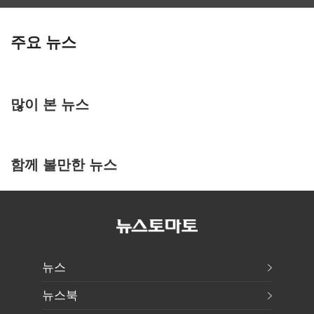
주요 뉴스
많이 본 뉴스
함께 볼만한 뉴스
뉴스
뉴스북