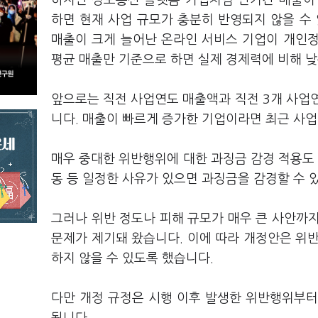
하지만 정보통신·플랫폼 기업처럼 단기간 매출이 
하면 현재 사업 규모가 충분히 반영되지 않을 수 
매출이 크게 늘어난 온라인 서비스 기업이 개인정
평균 매출만 기준으로 하면 실제 경제력에 비해 낮
앞으로는 직전 사업연도 매출액과 직전 3개 사업
니다. 매출이 빠르게 증가한 기업이라면 최근 사
매우 중대한 위반행위에 대한 과징금 감경 적용도 
동 등 일정한 사유가 있으면 과징금을 감경할 수 
그러나 위반 정도나 피해 규모가 매우 큰 사안까
문제가 제기돼 왔습니다. 이에 따라 개정안은 위
하지 않을 수 있도록 했습니다.
다만 개정 규정은 시행 이후 발생한 위반행위부터