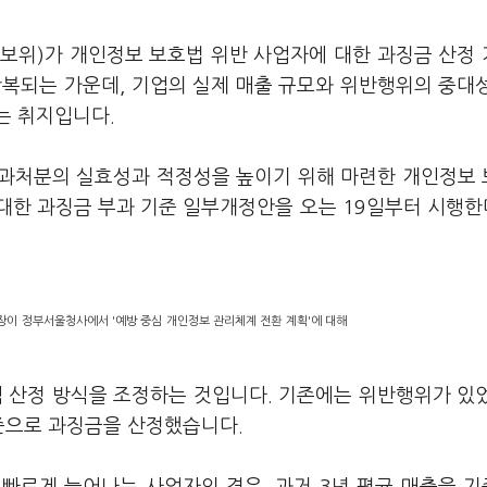
보위)가 개인정보 보호법 위반 사업자에 대한 과징금 산정
반복되는 가운데, 기업의 실제 매출 규모와 위반행위의 중대
는 취지입니다.
부과처분의 실효성과 적정성을 높이기 위해 마련한 개인정보
대한 과징금 부과 기준 일부개정안을 오는 19일부터 시행한
장이 정부서울청사에서 '예방 중심 개인정보 관리체계 전환 계획'에 대해
액 산정 방식을 조정하는 것입니다. 기존에는 위반행위가 있
준으로 과징금을 산정했습니다.