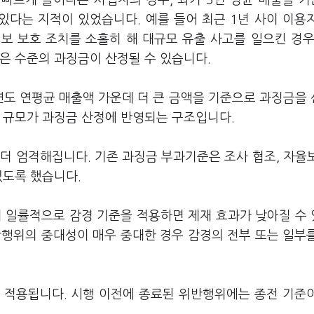
빠르게 늘어나는 사업자의 경우, 과거 3년 평균 매출을 
있다는 지적이 있었습니다. 예를 들어 최근 1년 사이 이용
보 보호 조치를 소홀히 해 대규모 유출 사고를 일으킨 경우
은 수준의 과징금이 산정될 수 있습니다.
연도 연평균 매출액 가운데 더 큰 금액을 기준으로 과징금을
업 규모가 과징금 산정에 반영되는 구조입니다.
더 엄격해집니다. 기존 과징금 부과기준은 조사 협조, 자율
있도록 했습니다.
지 일률적으로 감경 기준을 적용하면 제재 효과가 낮아질 수
반행위의 중대성이 매우 중대한 경우 감경의 전부 또는 일부
 적용됩니다. 시행 이전에 종료된 위반행위에는 종전 기준