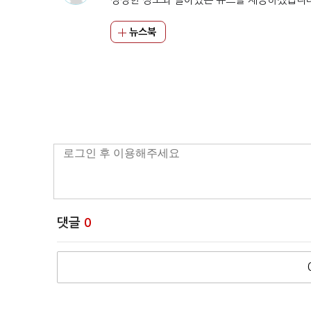
뉴스북
댓글
0