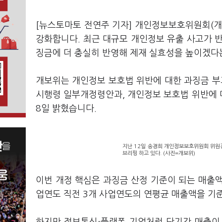
[뉴스토마토 전연주 기자] 개인정보보호위원회(개
강화합니다. 최근 대규모 개인정보 유출 사고가 
징금에 더 충실히 반영해 제재 실효성을 높이겠다
개보위는 개인정보 보호법 위반에 대한 과징금 
시행령 일부개정령안과, 개인정보 보호법 위반에 
8일 밝혔습니다.
지난 12일 송경희 개인정보보호위원회 위원
브리핑 하고 있다. (사진=개보위)
이번 개정 핵심은 과징금 산정 기준이 되는 매출
업연도 직전 3개 사업연도의 연평균 매출액을 기