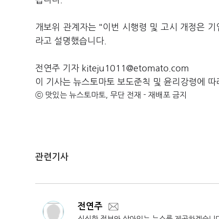
됩니다.
개보위 관계자는 "이번 시행령 및 고시 개정은 기
라고 설명했습니다.
전연주 기자 kiteju1011@etomato.com
이 기사는 뉴스토마토 보도준칙 및 윤리강령에 따
ⓒ 맛있는 뉴스토마토, 무단 전재 - 재배포 금지
관련기사
전연주
싱싱한 정보와 살아있는 뉴스를 제공하겠습니