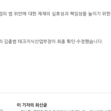
업의 법 위반에 대한 제재의 실효성과 책임성을 높이기 위한
라 김충범 테크지식산업부장이 최종 확인·수정했습니다.
이 기자의 최신글
다!