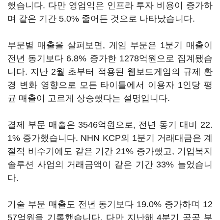
했습니다. 다만 영업익은 인프라 투자 비용이 증가하
며 같은 기간 5.0% 줄어든 것으로 나타났습니다.
부문별 매출을 살펴보면, 게임 부문은 1분기 매출이
전년 동기보다 6.8% 증가한 1278억원으로 집계됐습
니다. 지난 2월 초부터 적용된 웹보드게임의 규제 환
경 변화 영향으로 모든 타이틀에서 이용자 1인당 평
균 매출이 고르게 상승했다는 설명입니다.
결제 부문 매출은 3546억원으로, 전년 동기 대비 22.
1% 증가했습니다. NHN KCP의 1분기 거래대금은 계
절적 비수기에도 같은 기간 21% 증가했고, 기업복지
솔루션 사업의 거래금액이 같은 기간 33% 늘었습니
다.
기술 부문 매출도 전년 동기보다 19.0% 증가하며 12
57억원을 기록했습니다. 다만 지난해 4분기 공공 부