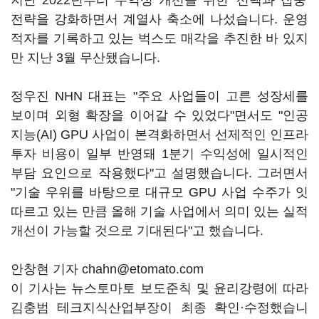
지난 2022년부터 수익성 개선을 위한 '선택과 집중'
전략을 강화하면서 계열사 축소에 나섰습니다. 운영
적자를 기록하고 있는 벅스도 매각을 추진한 바 있지
만 지난 3월 무산됐습니다.
정우진 NHN 대표는 "주요 사업들이 고른 성장세를
보이며 외형 확장을 이어갈 수 있었다"면서도 "인공
지능(AI) GPU 사업이 본격화하면서 선제적인 인프라
투자 비용이 일부 반영돼 1분기 수익성에 일시적인
부담 요인으로 작용했다"고 설명했습니다. 그러면서
"기술 우위를 바탕으로 대규모 GPU 사업 수주가 잇
따르고 있는 만큼 올해 기술 사업에서 의미 있는 실적
개선이 가능할 것으로 기대된다"고 했습니다.
안창현 기자 chahn@etomato.com
이 기사는 뉴스토마토 보도준칙 및 윤리강령에 따라
김충범 테크지식산업부장이 최종 확인·수정했습니