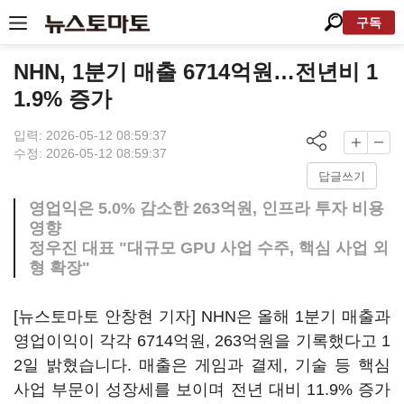
구독
NHN, 1분기 매출 6714억원…전년비 1
1.9% 증가
입력: 2026-05-12 08:59:37
수정: 2026-05-12 08:59:37
답글쓰기
영업익은 5.0% 감소한 263억원, 인프라 투자 비용
영향
정우진 대표 "대규모 GPU 사업 수주, 핵심 사업 외
형 확장"
[뉴스토마토 안창현 기자] NHN은 올해 1분기 매출과
영업이익이 각각 6714억원, 263억원을 기록했다고 1
2일 밝혔습니다. 매출은 게임과 결제, 기술 등 핵심
사업 부문이 성장세를 보이며 전년 대비 11.9% 증가