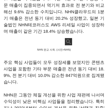
문 매출이 집중되면서 역기저 효과로 전 분기와 비교
해선 9.6% 감소한 수치입니다. NHN클라우드의 1분
기 매출은 전년 동기 대비 20.2% 성장했고, 일본 기
술법인 NHN테코러스도 AWS 리세일 사업이 성장하
며 매출이 같은 기간 18.4% 상승했습니다.
NHN 판교 사옥. (사진=NHN)
주요 핵심 사업들이 모두 성장세를 보였지만 콘텐츠
사업을 포함한 기타 부문 매출은 전년 동기 대비 18.
9%, 전 분기 대비 10.0% 감소한 847억원으로 집계됐
습니다.
NHN은 그동안 체질 개선을 위한 사업 재편에 나서며
수익성이 낮은 비핵심 사업들을 정리했습니다. 특히