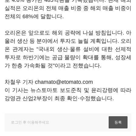
로 4.6% 증가한 485억원을 기록했습니다. 현재 해외
실적은 오리온의 전체 매출 비중 중 해외 매출 비중이
전체의 68%에 달합니다.
오리온은 앞으로도 해외 공략에 나설 방침입니다. 아
울러 생산 등 분야에서 투자도 늘릴 계획입니다. 오리
온 관계자는 "국내외 생산·물류 설비에 대한 선제적
투자로 하반기에는 공급 물량이 확대를 통해, 성장세
가 한층 가속화될 것"이라고 전했습니다.
차철우 기자 chamato@etomato.com
이 기사는 뉴스토마토 보도준칙 및 윤리강령에 따라
강영관 산업2부장이 최종 확인·수정했습니다.