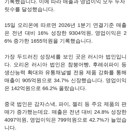
기록했습니다. 이에 따라 매출과 영업이익 모두 두자
릿수를 달성했습니다.
15일 오리온에 따르면 2026년 1분기 연결기준 매출
은 전년 대비 16% 성장한 9304억원, 영업이익은 2
6% 증가한 1655억원을 기록했습니다.
가장 두드러진 성장세를 보인 곳은 러시아 법인입니
다. 오리온 러시아 법인은 참붕어빵, 후레쉬파이 등
생산능력 확대와 유통채널별 전용 제품 강화를 통해
매출이 905억원으로 34.7% 신장했습니다. 영업이익
은 142억원으로 66.2% 올랐습니다.
중국 법인은 감자스낵, 파이, 젤리 등 주요 제품의 판
매가 증가했는데요. 매출은 전년 대비 24.8% 성장한
4097억원, 영업이익은 799억원으로 42.7%가 늘었습
니다.