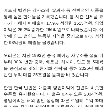
베트남 법인은 감자스낵, 쌀과자 등 전반적인 제품을
통해 높은 판매율을 기록했습니다. 봄 시즌 신제품 효
과가 더해지며 매출이 17.9% 성장한 1513억원, 영업
이익은 25.2% 증가한 266억원으로 나타났습니다. 이
밖에 인도 법인도 북동부 지역을 중심으로 67% 성장
한 98억원의 매출을 올렸습니다.
오리온은 지난 1993년 중국 베이징 사무소룰 설립 뒤
부터 30여 년간 중국, 베트남, 러시아, 인도 등 5대륙
을 중심으로 맛의 '현지화 전략'을 통해 2025년 해외
법인 누적 매출 25조원을 돌파한 바 있습니다.
한편 한국 법인은 매출과 영업이익이 전년과 비슷한
수준을 유지했습니다. 매출은 0.4% 오른 2834억원,
영업이익은 해외 법인 성장에 따른 로열티 수익 확대