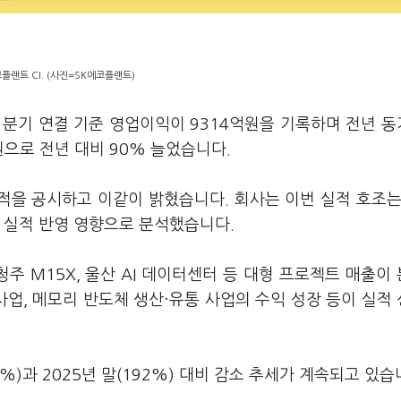
플랜트 CI. (사진=SK에코플랜트)
1분기 연결 기준 영업이익이 9314억원을 기록하며 전년 
원으로 전년 대비 90% 늘었습니다.
을 공시하고 이같이 밝혔습니다. 회사는 이번 실적 호조는 
 실적 반영 영향으로 분석했습니다.
주 M15X, 울산 AI 데이터센터 등 대형 프로젝트 매출이
사업, 메모리 반도체 생산·유통 사업의 수익 성장 등이 실적
3%)과 2025년 말(192%) 대비 감소 추세가 계속되고 있습