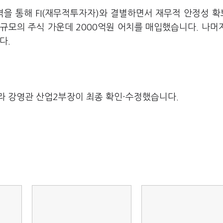
격을 통해 FI(재무적투자자)와 결별하면서 재무적 안정성 
원 규모의 주식 가운데 2000억원 어치를 매입했습니다. 나머지
다.
라 강영관 산업2부장이 최종 확인·수정했습니다.