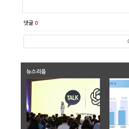
댓글
0
뉴스리듬