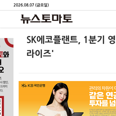
2026.08.07 (금요일)
SK에코플랜트, 1분기 영
라이즈'