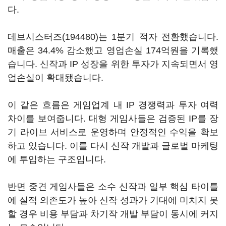
다.
데브시스터즈(194480)
는 1분기 적자 전환했습니다.
매출은 34.4% 감소했고 영업손실 174억원을 기록했
습니다. 신작과 IP 성장을 위한 투자가 지속되면서 영
업손실이 확대됐습니다.
이 같은 흐름은 게임업계 내 IP 경쟁력과 투자 여력
차이를 보여줍니다. 대형 게임사들은 검증된 IP를 장
기 라이브 서비스로 운영하며 안정적인 수익을 확보
하고 있습니다. 이를 다시 신작 개발과 글로벌 마케팅
에 투입하는 구조입니다.
반면 중견 게임사들은 소수 신작과 일부 핵심 타이틀
에 실적 의존도가 높아 신작 성과가 기대에 미치지 못
할 경우 비용 부담과 차기작 개발 부담이 동시에 커지