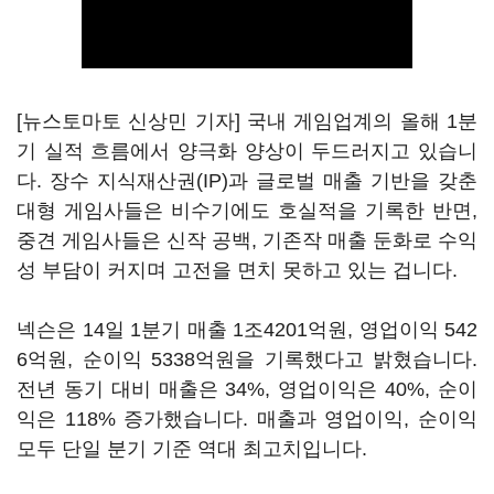
[뉴스토마토 신상민 기자] 국내 게임업계의 올해 1분
기 실적 흐름에서 양극화 양상이 두드러지고 있습니
다. 장수 지식재산권(IP)과 글로벌 매출 기반을 갖춘
대형 게임사들은 비수기에도 호실적을 기록한 반면,
중견 게임사들은 신작 공백, 기존작 매출 둔화로 수익
성 부담이 커지며 고전을 면치 못하고 있는 겁니다.
넥슨은 14일 1분기 매출 1조4201억원, 영업이익 542
6억원, 순이익 5338억원을 기록했다고 밝혔습니다.
전년 동기 대비 매출은 34%, 영업이익은 40%, 순이
익은 118% 증가했습니다. 매출과 영업이익, 순이익
모두 단일 분기 기준 역대 최고치입니다.