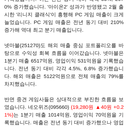
0% 증가했습니다. '아이온2' 성과가 반영됐고 2월 출
시한 '리니지 클래식'이 흥행해 PC 게임 매출이 크게
늘었습니다. PC 게임 매출은 전년 동기 대비 210%
증가해 역대 최고 분기 매출입니다.
넷마블(251270)
도 해외 매출 중심 포트폴리오를 바
탕으로 수익성 회복 흐름을 이어갔습니다. 넷마블은
1분기 매출 6517억원, 영업이익 531억원을 기록했습
니다. 전년 동기 대비 각각 4.5%, 6.8% 증가했습니
다. 해외 매출은 5122억원으로 전체 매출의 79%를
차지했습니다.
반면 중견 게임사들은 상대적으로 부진한 흐름을 보
였습니다.
네오위즈(095660)
(19,280원 ▲40원 +0.2
1%)
는 1분기 매출 1014억원, 영업이익 70억원을 기
록했습니다. 매출은 전년 동기 대비 증가했으나 영업