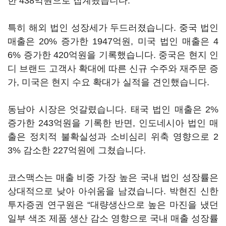
한 438억원으로 집계됐습니다.
특히 해외 법인 성장세가 두드러졌습니다. 중국 법인
매출은 20% 증가한 1947억원, 미국 법인 매출은 4
6% 증가한 420억원을 기록했습니다. 중국은 현지 인
디 브랜드 고객사 확대에 따른 신규 수주와 재주문 증
가, 미국은 현지 수요 확대가 실적을 견인했습니다.
동남아 시장은 엇갈렸습니다. 태국 법인 매출은 2%
증가한 243억원을 기록한 반면, 인도네시아 법인 매
출은 정치적 불확실성과 소비심리 위축 영향으로 2
3% 감소한 227억원에 그쳤습니다.
코스맥스는 매출 비중 가장 높은 국내 법인 성장률은
상대적으로 낮아 아쉬움을 남겼습니다. 박현진 신한
투자증권 연구원은 “대량생산으로 높은 마진을 냈던
일부 색조 제품 생산 감소 영향으로 국내 매출 성장률