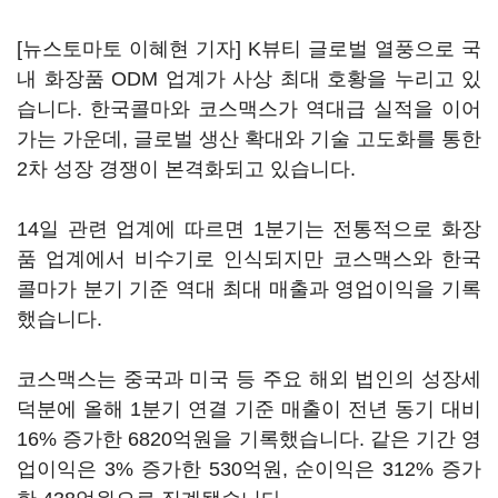
[뉴스토마토 이혜현 기자] K뷰티 글로벌 열풍으로 국
내 화장품 ODM 업계가 사상 최대 호황을 누리고 있
습니다. 한국콜마와 코스맥스가 역대급 실적을 이어
가는 가운데, 글로벌 생산 확대와 기술 고도화를 통한
2차 성장 경쟁이 본격화되고 있습니다.
14일 관련 업계에 따르면 1분기는 전통적으로 화장
품 업계에서 비수기로 인식되지만 코스맥스와 한국
콜마가 분기 기준 역대 최대 매출과 영업이익을 기록
했습니다.
코스맥스는 중국과 미국 등 주요 해외 법인의 성장세
덕분에 올해 1분기 연결 기준 매출이 전년 동기 대비
16% 증가한 6820억원을 기록했습니다. 같은 기간 영
업이익은 3% 증가한 530억원, 순이익은 312% 증가