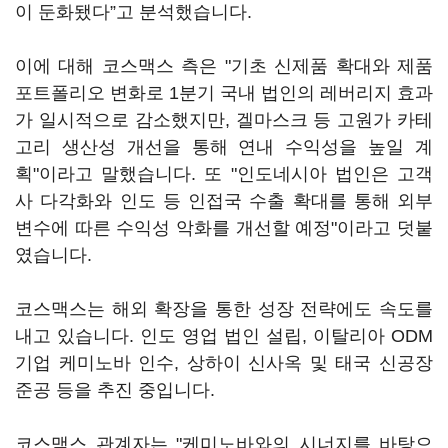
이 둔화됐다”고 분석했습니다.
이에 대해 코스맥스 측은 "기초 신제품 확대와 제품
포트폴리오 변화로 1분기 국내 법인의 레버리지 효과
가 일시적으로 감소했지만, 겔마스크 등 고원가 카테
고리 생산성 개선을 통해 연내 수익성을 높일 계
획"이라고 말했습니다. 또 "인도네시아 법인은 고객
사 다각화와 인도 등 인접국 수출 확대를 통해 외부
변수에 따른 수익성 악화를 개선할 예정"이라고 덧붙
였습니다.
코스맥스는 해외 확장을 통한 성장 전략에도 속도를
내고 있습니다. 인도 영업 법인 설립, 이탈리아 ODM
기업 케미노바 인수, 상하이 신사옥 및 태국 신공장
준공 등을 추진 중입니다.
코스맥스 관계자는 "케미노바와의 시너지를 바탕으