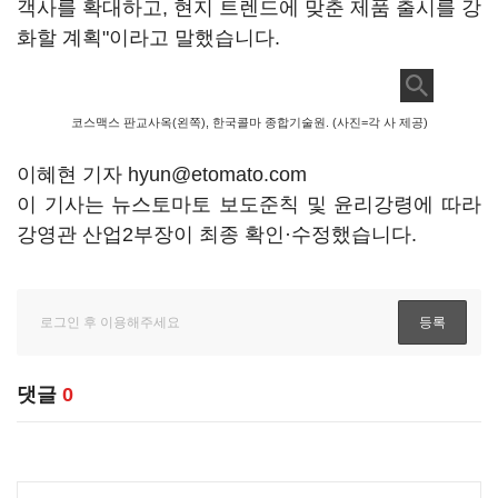
객사를 확대하고, 현지 트렌드에 맞춘 제품 출시를 강
화할 계획"이라고 말했습니다.
코스맥스 판교사옥(왼쪽), 한국콜마 종합기술원. (사진=각 사 제공)
이혜현 기자 hyun@etomato.com
이 기사는 뉴스토마토 보도준칙 및 윤리강령에 따라
강영관 산업2부장이 최종 확인·수정했습니다.
댓글
0