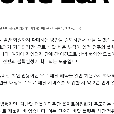
달 서비스를 일반 회원까지 확대하는 방안을 검토 중이다. (사진=뉴시스)
을 일반 회원까지 확대하는 방안을 검토하면서 배달 플랫폼 
효과가 기대되지만, 무료 배달 비용 부담이 입점 점주와 플
니다. 여기에 자영업자 단체 간 이견으로 상생 협의안 도출
계 전반의 불확실성이 확대되는 모습입니다.
멤버십 회원 전용이던 무료 배달 혜택을 일반 회원까지 확대
원을 대상으로 무료 배달 서비스를 도입한 지 약 2년 만에 
고 밝혔지만, 지난달 더불어민주당 을지로위원회가 주도하는
나로 제출한 바 있습니다. 이는 단순히 배달 플랫폼 시장 점