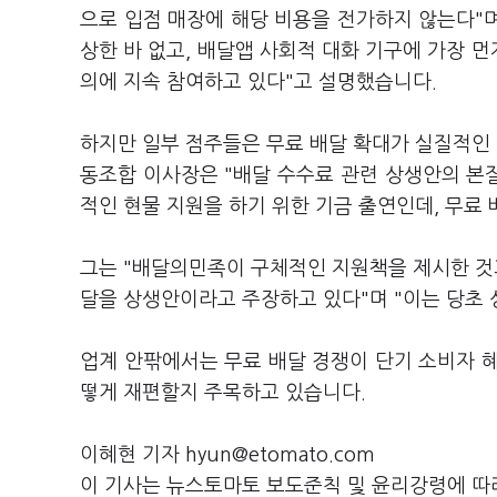
으로 입점 매장에 해당 비용을 전가하지 않는다"
상한 바 없고, 배달앱 사회적 대화 기구에 가장 
의에 지속 참여하고 있다"고 설명했습니다.
하지만 일부 점주들은 무료 배달 확대가 실질적인
동조합 이사장은 "배달 수수료 관련 상생안의 본
적인 현물 지원을 하기 위한 기금 출연인데, 무료
그는 "배달의민족이 구체적인 지원책을 제시한 것과
달을 상생안이라고 주장하고 있다"며 "이는 당초
업계 안팎에서는 무료 배달 경쟁이 단기 소비자 
떻게 재편할지 주목하고 있습니다.
이혜현 기자 hyun@etomato.com
이 기사는 뉴스토마토 보도준칙 및 윤리강령에 따