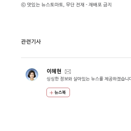
ⓒ 맛있는 뉴스토마토, 무단 전재 - 재배포 금지
관련기사
이혜현
싱싱한 정보와 살아있는 뉴스를 제공하겠습니
뉴스북