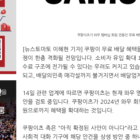
쿠팡이츠가 와우 멤버십 회원 전용인 무료 배
[뉴스토마토 이혜현 기자] 쿠팡이 무료 배달 혜택
쟁이 한층 격화될 전망입니다. 소비자 유입 확대 
수료 구조에 전가될 수 있다는 우려도 커지고 있습
되고, 배달의민족 매각설까지 불거지면서 배달업
14일 관련 업계에 따르면 쿠팡이츠는 현재 와우 
안을 검토 중입니다. 쿠팡이츠가 2024년 와우 회
원으로까지 혜택을 확대하는 것입니다.
쿠팡이츠 측은 "아직 확정된 사안이 아니다"라
사회적 대화 기구에 해당 안건을 상생 방안 중 하