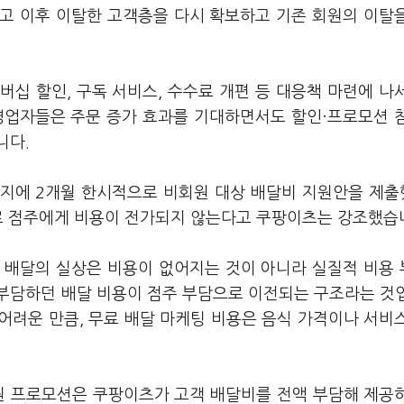
사고 이후 이탈한 고객층을 다시 확보하고 기존 회원의 이탈
십 할인, 구독 서비스, 수수료 개편 등 대응책 마련에 나
영업자들은 주문 증가 효과를 기대하면서도 할인·프로모션 
니다.
키지에 2개월 한시적으로 비회원 대상 배달비 지원안을 제
조로 점주에게 비용이 전가되지 않는다고 쿠팡이츠는 강조했습
 배달의 실상은 비용이 없어지는 것이 아니라 실질적 비용
부담하던 배달 비용이 점주 부담으로 이전되는 구조라는 것
어려운 만큼, 무료 배달 마케팅 비용은 음식 가격이나 서비
0원 프로모션은 쿠팡이츠가 고객 배달비를 전액 부담해 제공