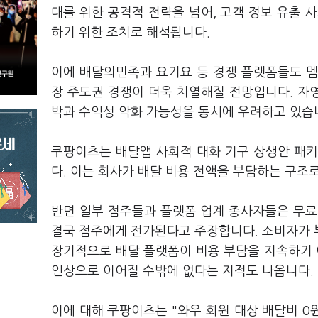
대를 위한 공격적 전략을 넘어, 고객 정보 유출 
하기 위한 조치로 해석됩니다.
이에 배달의민족과 요기요 등 경쟁 플랫폼들도 멤버
장 주도권 경쟁이 더욱 치열해질 전망입니다. 자
박과 수익성 악화 가능성을 동시에 우려하고 있습
쿠팡이츠는 배달앱 사회적 대화 기구 상생안 패
다. 이는 회사가 배달 비용 전액을 부담하는 구
반면 일부 점주들과 플랫폼 업계 종사자들은 무료
결국 점주에게 전가된다고 주장합니다. 소비자가 
장기적으로 배달 플랫폼이 비용 부담을 지속하기 
인상으로 이어질 수밖에 없다는 지적도 나옵니다.
이에 대해 쿠팡이츠는 "와우 회원 대상 배달비 