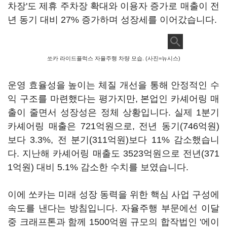
차장'도 제휴 주차장 확대와 이용자 증가로 매출이 전
년 동기 대비 27% 증가하며 성장세를 이어갔습니다.
쏘카 라이드플럭스 자율주행 차량 모습. (사진=뉴시스)
운영 효율성을 높이는 체질 개선을 통해 안정적인 수
익 구조를 마련했다는 평가지만, 본업인 카셰어링 매
출이 줄면서 성장성은 정체 상황입니다. 실제 1분기
카셰어링 매출은 721억원으로, 전년 동기(746억원)
보다 3.3%, 전 분기(311억원)보다 11% 감소했습니
다. 지난해 카셰어링 매출도 3523억원으로 전년(371
1억원) 대비 5.1% 감소한 수치를 보였습니다.
이에 쏘카는 미래 성장 동력을 위한 핵심 사업 구성에
속도를 낸다는 방침입니다. 자율주행 부문에선 이달
중 크래프톤과 함께 1500억원 규모의 합작법인 '에이