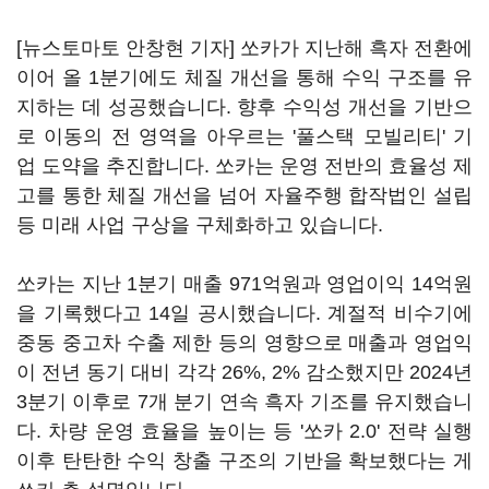
[뉴스토마토 안창현 기자] 쏘카가 지난해 흑자 전환에
이어 올 1분기에도 체질 개선을 통해 수익 구조를 유
지하는 데 성공했습니다. 향후 수익성 개선을 기반으
로 이동의 전 영역을 아우르는 '풀스택 모빌리티' 기
업 도약을 추진합니다. 쏘카는 운영 전반의 효율성 제
고를 통한 체질 개선을 넘어 자율주행 합작법인 설립
등 미래 사업 구상을 구체화하고 있습니다.
쏘카는 지난 1분기 매출 971억원과 영업이익 14억원
을 기록했다고 14일 공시했습니다. 계절적 비수기에
중동 중고차 수출 제한 등의 영향으로 매출과 영업익
이 전년 동기 대비 각각 26%, 2% 감소했지만 2024년
3분기 이후로 7개 분기 연속 흑자 기조를 유지했습니
다. 차량 운영 효율을 높이는 등 '쏘카 2.0' 전략 실행
이후 탄탄한 수익 창출 구조의 기반을 확보했다는 게