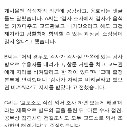
게시물엔 작성자의 의견에 공감하고, 옹호하는 댓글
들도 달렸습니다. A씨는 "검사 조사에서 검사가 음식
을 가져다주고 교도관보고 나가있으라고 해도 그걸
제지하고 검찰청에 항의할 수 있는 과장님, 소장님이
많지 않다"고 했습니다.
B씨는 "저의 경우도 검사가 검사실 안쪽에 있는 검사
방으로 수용자를 데려가고, 창문 커텐을 치고 교도관
에게 자리를 비켜달라고 한 적이 있다"며 "그때 출정
본부에 연락했더니 '검사가 자리를 비켜달라고 했으
면 비켜줘라'고 지시를 받았다"고 전했습니다.
C씨는 '교도소로 직접 와서 조사 하면 모든게 해결'이
라는 제목으로 별도의 글을 올린 뒤 "다른 수사 접견,
공무상 접견처럼 검찰조사도 모두 교도소로 와서 조
사하면 해결된다"고 주장했습니다.