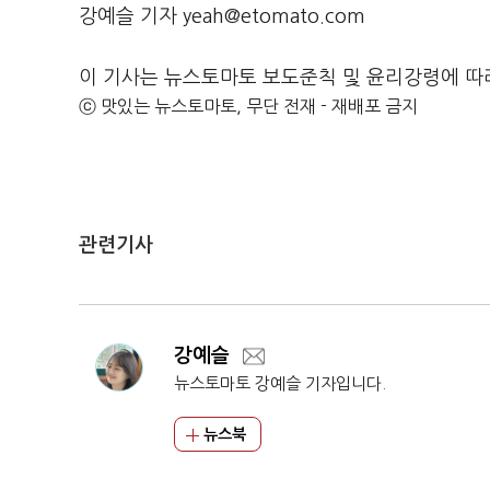
강예슬 기자 yeah@etomato.com
이 기사는 뉴스토마토 보도준칙 및 윤리강령에 따
ⓒ 맛있는 뉴스토마토, 무단 전재 - 재배포 금지
관련기사
강예슬
뉴스토마토 강예슬 기자입니다.
뉴스북