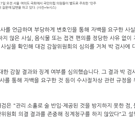
7일 오전 서울 여의도 국회에서 국민의힘 의원들이 별도로 주최한 '민주
 질문에 답변을 하고 있다. (사진=뉴시스)
수사를 언급하며 부당하게 변호인을 통해 자백을 요구한 사실
지 않은 사실, 음식물 또는 접견 편의를 정당한 사유 없이
 사실을 확인해 대검 감찰위원회의 심의를 거쳐 박 검사에 
대한 감찰 결과와 징계 여부를 심의했습니다. 그 결과 박 검
사를 통해 자백을 요구한 것 등이 수사절차상 관련 규정을
검은 "관리 소홀로 술 반입·제공된 것을 방지하지 못한 점,
찰위원회 의결 결과를 존중해 징계청구를 하지 않았다"고 