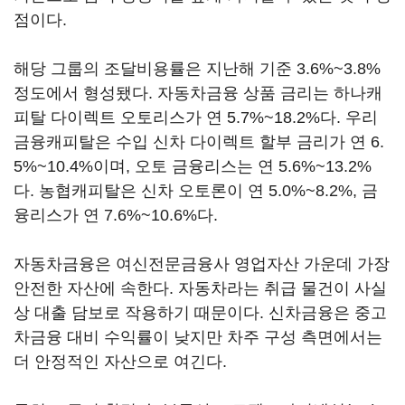
점이다.
해당 그룹의 조달비용률은 지난해 기준 3.6%~3.8%
정도에서 형성됐다. 자동차금융 상품 금리는 하나캐
피탈 다이렉트 오토리스가 연 5.7%~18.2%다. 우리
금융캐피탈은 수입 신차 다이렉트 할부 금리가 연 6.
5%~10.4%이며, 오토 금융리스는 연 5.6%~13.2%
다. 농협캐피탈은 신차 오토론이 연 5.0%~8.2%, 금
융리스가 연 7.6%~10.6%다.
자동차금융은 여신전문금융사 영업자산 가운데 가장
안전한 자산에 속한다. 자동차라는 취급 물건이 사실
상 대출 담보로 작용하기 때문이다. 신차금융은 중고
차금융 대비 수익률이 낮지만 차주 구성 측면에서는
더 안정적인 자산으로 여긴다.