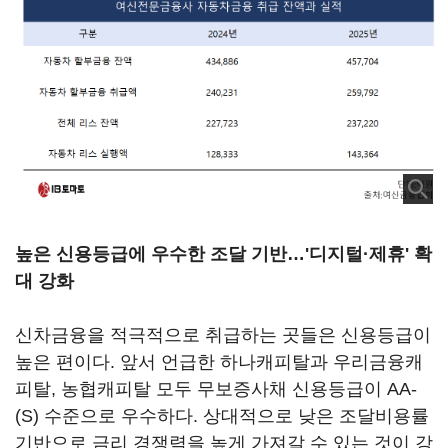
높은 신용등급에 우수한 조달 기반…'디지털·제휴' 확
대 강화
신차금융을 적극적으로 취급하는 곳들은 신용등급이
높은 편이다. 앞서 언급한 하나캐피탈과 우리금융캐
피탈, 농협캐피탈 모두 무보증사채 신용등급이 AA-
(S) 수준으로 우수하다. 상대적으로 낮은 조달비용률
기반으로 금리 경쟁력을 높게 가져갈 수 있는 것이 강