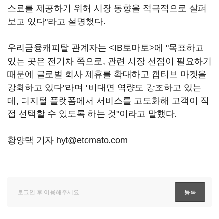
스료를 제공하기 위해 시장 동향을 적극적으로 살펴
보고 있다"라고 설명했다.
우리금융캐피탈 관계자는 <IB토마토>에 "목표하고
있는 곳은 전기차 쪽으로, 관련 시장 선점이 필요하기
때문에 글로벌 회사 제휴를 확대하고 캡티브 마켓을
강화하고 있다"라며 "비대면 역량도 강조하고 있는
데, 디지털 플랫폼에서 서비스를 고도화해 고객이 직
접 선택할 수 있도록 하는 것"이라고 말했다.
황양택 기자 hyt@etomato.com