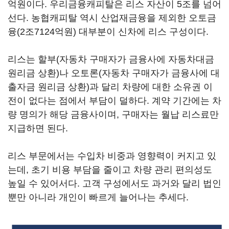
억원이다. 우리금융캐피탈은 리스 자산이 5조를 넘어
선다. 농협캐피탈 역시 산업재금융을 제외한 오토금
융(2조7124억원) 대부분이 신차에 리스 구성이다.
리스는 할부(자동차 구매자가 금융사에 자동차대금
원리금 상환)나 오토론(자동차 구매자가 금융사에 대
출자금 원리금 상환)과 달리 차량에 대한 소유권 이
전이 없다는 점에서 부담이 덜하다. 계약 기간에는 차
량 명의가 해당 금융사이며, 구매자는 월납 리스료만
지급하면 된다.
리스 부문에서는 수입차 비중과 영향력이 커지고 있
는데, 초기 비용 부담을 줄이고 차량 관리 편의성도
높일 수 있어서다. 고객 구성에서도 과거와 달리 법인
뿐만 아니라 개인이 빠르게 늘어나는 추세다.