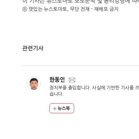
이 기사는 뉴스토마토 보도준칙 및 윤리강령에 따
ⓒ 맛있는 뉴스토마토, 무단 전재 - 재배포 금지
관련기사
한동인
정치부를 출입합니다. 사실에 기반한 기사를 
습니다.
뉴스북