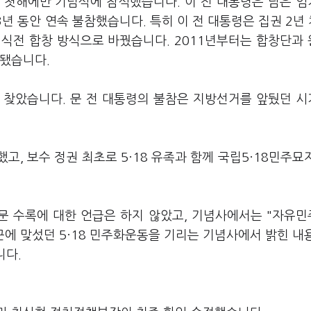
 첫해에만 기념식에 참석했습니다. 이 전 대통령은 남은 임
3년 동안 연속 불참했습니다. 특히 이 전 대통령은 집권 2년 
고 식전 합창 방식으로 바꿨습니다. 2011년부터는 합창단과
속됐습니다.
을 찾았습니다. 문 전 대통령의 불참은 지방선거를 앞뒀던 
고, 보수 정권 최초로 5·18 유족과 함께 국립5·18민주묘
전문 수록에 대한 언급은 하지 않았고, 기념사에서는 "자유
군에 맞섰던 5·18 민주화운동을 기리는 기념사에서 밝힌 내
니다.