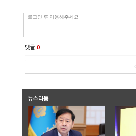
댓글
0
뉴스리듬