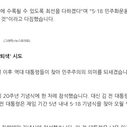
문에 수록될 수 있도록 최선을 다하겠다"며 "5·18 민주화운
할 것"이라고 다짐했습니다.
(그래픽=뉴스토마토)
퇴색' 시도
정된 이후 역대 대통령들이 찾아 민주주의의 의미를 되새겼습니
시 20주년 기념식에 한 차례 참석했습니다. 대신 김 전 대통
 대통령은 재임 기간 5년 내내 5·18 기념식을 찾아 오월