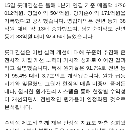
15일 롯데건설은 올해 1분기 연결 기준 매출액 1조6
012억원, 영업이익 504억원, 당기순이익 171억원을
기록했다고 공시했습니다. 영업이익은 전년 동기 38
억원 대비 약 13배 증가했으며, 당기순이익도 전년
동기 38억원 대비 약 4.5배 늘었습니다.
롯데건설은 이번 실적 개선에 대해 꾸준히 추진해 온
전사적 체질 개선 노력이 가시적 성과로 이어진 결과
라고 설명했습니다. 특히 원가율은 91.7%로 전년 동
기 95.4% 대비 3.7포인트 개선됐습니다. 원가 급등
시기와 맞물렸던 고원가 현장의 매출 비중이 줄어든
데다, 철저한 원가관리 시스템을 통해 현장별 수익성
이 개선되면서 전반적인 원가율이 안정화된 것으로
분석됩니다.
수익성 제고와 함께 재무 안정성 지표도 한층 강화됐