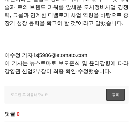
슬과 르의 브랜드 파워를 앞세운 도시정비사업 경쟁
력, 그룹과 연계한 디벨로퍼 사업 역량을 바탕으로 중
장기 성장 동력을 확고히 할 것"이라고 말했습니다.
이수정 기자 lsj5986@etomato.com
이 기사는 뉴스토마토 보도준칙 및 윤리강령에 따라
강영관 산업2부장이 최종 확인·수정했습니다.
댓글
0