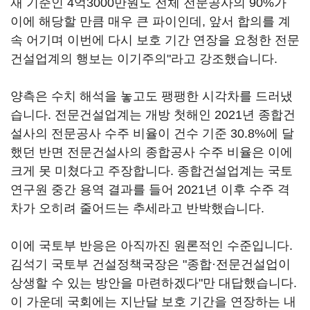
재 기준인 4억3000만원도 전체 전문공사의 90%가
이에 해당할 만큼 매우 큰 파이인데, 앞서 합의를 계
속 어기며 이번에 다시 보호 기간 연장을 요청한 전문
건설업계의 행보는 이기주의"라고 강조했습니다.
양측은 수치 해석을 놓고도 팽팽한 시각차를 드러냈
습니다. 전문건설업계는 개방 첫해인 2021년 종합건
설사의 전문공사 수주 비율이 건수 기준 30.8%에 달
했던 반면 전문건설사의 종합공사 수주 비율은 이에
크게 못 미쳤다고 주장합니다. 종합건설업계는 국토
연구원 중간 용역 결과를 들어 2021년 이후 수주 격
차가 오히려 줄어드는 추세라고 반박했습니다.
이에 국토부 반응은 아직까진 원론적인 수준입니다.
김석기 국토부 건설정책국장은 "종합·전문건설업이
상생할 수 있는 방안을 마련하겠다"만 대답했습니다.
이 가운데 국회에는 지난달 보호 기간을 연장하는 내