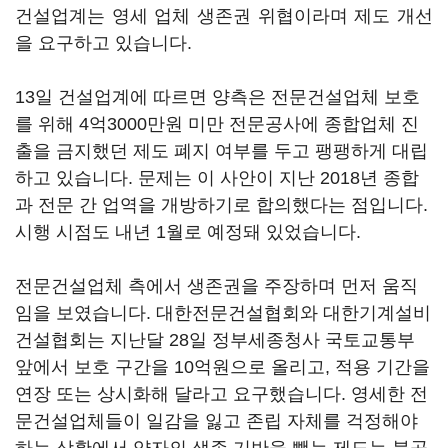
건설업계는 영세 업체 생존권 위협이라며 제도 개선
을 요구하고 있습니다.
13일 건설업계에 따르면 양측은 전문건설업체 보호
를 위해 4억3000만원 미만 전문공사에 종합업체 진
출을 금지했던 제도 폐지 여부를 두고 팽팽하게 대립
하고 있습니다. 문제는 이 사안이 지난 2018년 종합
과 전문 간 업역을 개방하기로 합의했다는 점입니다.
시행 시점도 내년 1월로 예정돼 있었습니다.
전문건설업체 측에서 생존권을 주장하며 먼저 움직
임을 보였습니다. 대한전문건설협회와 대한기계설비
건설협회는 지난달 28일 정부세종청사 국토교통부
앞에서 보호 구간을 10억원으로 올리고, 적용 기간을
연장 또는 상시화해 달라고 요구했습니다. 영세한 전
문건설업체들이 일감을 잃고 존립 자체를 걱정해야