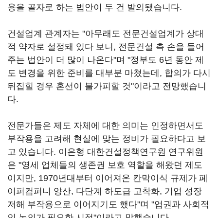
용을 골자로 하는 법안이 두 건 발의됐습니다.
건설업계 관계자는 "아무래도 전문건설업계가 상대
적 약자로 설정돼 있다 보니, 전문건설 측 손을 들어
주는 법안이 더 많이 나온다"며 "정부도 6년 동안 제
도 변경을 위한 준비를 대부분 마쳤는데, 합의가 다시
뒤집힐 경우 혼선이 불가피할 것"이라고 전망했습니
다.
전문가들은 제도 자체에 대한 의미는 인정하면서도
부작용을 고려해 현실에 맞는 정비가 필요하다고 보
고 있습니다. 이은형 대한건설정책연구원 연구위원
은 "영세 업체들의 생존권 보호 역할을 해왔던 제도
이지만, 1970년대부터 이어져온 칸막이식 규제가 페
이퍼컴퍼니 양산, 다단계 하도급 고착화, 기업 성장
저해 부작용으로 이어지기도 했다"며 "업권과 사회적
인 논의가 필요한 시점"이라고 말했습니다.