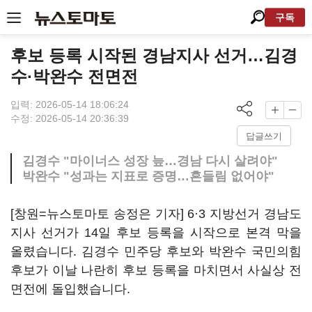
구독
후보 등록 시작된 경남지사 선거…김경
수·박완수 전면전
입력: 2026-05-14 18:06:24
수정: 2026-05-14 20:36:39
답글쓰기
김경수 "마이너스 성장 늪…경남 다시 살려야"
박완수 "성과는 지표로 증명…흔들림 없어야"
[창원=뉴스토마토 송정은 기자] 6·3 지방선거 경남도
지사 선거가 14일 후보 등록을 시작으로 본격 막을
올렸습니다. 김경수 민주당 후보와 박완수 국민의힘
후보가 이날 나란히 후보 등록을 마치면서 사실상 전
면전에 돌입했습니다.