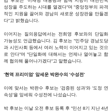
김 후보는 "이재명 대통령과 함께 지방이 대한민국
성장을 주도하는 시대를 열겠다"며 "중앙정부의 파격
적인 지원을 끌어와 경남의 새로운 성장판을 만들겠
다"고 밝혔습니다.
이어지는 질의응답에서는 전희영 후보와의 단일화
가능성도 언급했습니다. 김 후보는 "민주당 경남도당
과 시민사회 등에서 여러 노력이 이어지고 있는 것으
로 안다"며 "단일화에 대해서는 언제나 열어놓고 함
께 협의해 풀어나가겠다"고 말했습니다.
'현역 프리미엄' 앞세운 박완수의 '수성전'
이에 맞서는 박완수 후보는 '검증된 성과'와 '도정 연
속성'을 앞세워 수성전에 나섰습니다.
박 후보는 이날 오전 후보 등록 후 "민선 8기 지난 4년