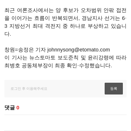
최근 여론조사에서는 양 후보가 오차범위 안팎 접전
을 이어가는 흐름이 반복되면서, 경남지사 선거는 6·
3 지방선거 최대 격전지 중 하나로 부상하고 있습니
다.
창원=송정은 기자 johnnysong@etomato.com
이 기사는 뉴스토마토 보도준칙 및 윤리강령에 따라
최병호 공동체부장이 최종 확인·수정했습니다.
댓글
0