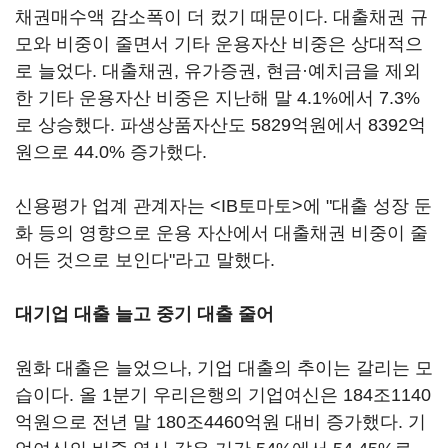
채권매수액 감소폭이 더 컸기 때문이다. 대출채권 규
모와 비중이 줄면서 기타 운용자산 비중은 상대적으
로 늘었다. 대출채권, 유가증권, 현금·예치금을 제외
한 기타 운용자산 비중은 지난해 말 4.1%에서 7.3%
로 상승했다. 파생상품자산도 5829억원에서 8392억
원으로 44.0% 증가했다.
신용평가 업계 관계자는 <IB토마토>에 "대출 성장 둔
화 등의 영향으로 운용 자산에서 대출채권 비중이 줄
어든 것으로 보인다"라고 말했다.
대기업 대출 늘고 중기 대출 줄어
원화 대출은 늘었으나, 기업 대출의 추이는 갈리는 모
습이다. 올 1분기 우리은행의 기업여신은 184조1140
억원으로 전년 말 180조4460억원 대비 증가했다. 기