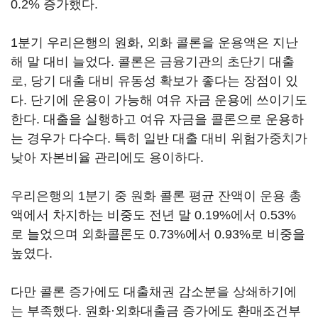
0.2% 증가했다.
1분기 우리은행의 원화, 외화 콜론을 운용액은 지난
해 말 대비 늘었다. 콜론은 금융기관의 초단기 대출
로, 당기 대출 대비 유동성 확보가 좋다는 장점이 있
다. 단기에 운용이 가능해 여유 자금 운용에 쓰이기도
한다. 대출을 실행하고 여유 자금을 콜론으로 운용하
는 경우가 다수다. 특히 일반 대출 대비 위험가중치가
낮아 자본비율 관리에도 용이하다.
우리은행의 1분기 중 원화 콜론 평균 잔액이 운용 총
액에서 차지하는 비중도 전년 말 0.19%에서 0.53%
로 늘었으며 외화콜론도 0.73%에서 0.93%로 비중을
높였다.
다만 콜론 증가에도 대출채권 감소분을 상쇄하기에
는 부족했다. 원화·외화대출금 증가에도 환매조건부