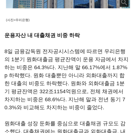
(사진=우리은행)
운용자산 내 대출채권 비중 하락
8일 금융감독원 전자공시시스템에 따르면 우리은행
의 1분기 원화대출금 평균잔액이 운용 자금에서 차지
하는 비중은 64.3%다. 지난해 말 66.17%에서 1.87%
p 하락했다. 원화 대출뿐만 아니라 외화대출까지 합
한 대출의 비중도 하락했다. 원화와 외화대출금 1분
기 평균잔액은 322조1154억원으로, 전체 채권에서
차지하는 비중은 68.6%다. 지난해 말과 전년 동기 7
0.3%와 비교해도 차지하는 비중이 줄었다.
원화대출 성장 둔화를 중심으로 대출채권 규모도 감
소했다. 대출채권에는 원화대출금과 외화대출금, 내