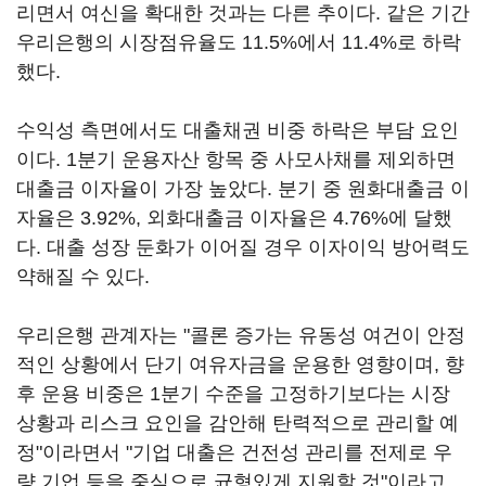
리면서 여신을 확대한 것과는 다른 추이다. 같은 기간
우리은행의 시장점유율도 11.5%에서 11.4%로 하락
했다.
수익성 측면에서도 대출채권 비중 하락은 부담 요인
이다. 1분기 운용자산 항목 중 사모사채를 제외하면
대출금 이자율이 가장 높았다. 분기 중 원화대출금 이
자율은 3.92%, 외화대출금 이자율은 4.76%에 달했
다. 대출 성장 둔화가 이어질 경우 이자이익 방어력도
약해질 수 있다.
우리은행 관계자는 "콜론 증가는 유동성 여건이 안정
적인 상황에서 단기 여유자금을 운용한 영향이며, 향
후 운용 비중은 1분기 수준을 고정하기보다는 시장
상황과 리스크 요인을 감안해 탄력적으로 관리할 예
정"이라면서 "기업 대출은 건전성 관리를 전제로 우
량 기업 등을 중심으로 균형있게 지원할 것"이라고