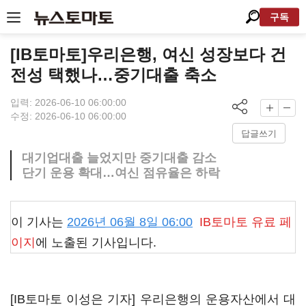
구독
[IB토마토]우리은행, 여신 성장보다 건
전성 택했나…중기대출 축소
입력: 2026-06-10 06:00:00
수정: 2026-06-10 06:00:00
답글쓰기
대기업대출 늘었지만 중기대출 감소
단기 운용 확대…여신 점유율은 하락
이 기사는
2026년 06월 8일 06:00
IB토마토
유료 페
이지
에 노출된 기사입니다.
[IB토마토 이성은 기자] 우리은행의 운용자산에서 대