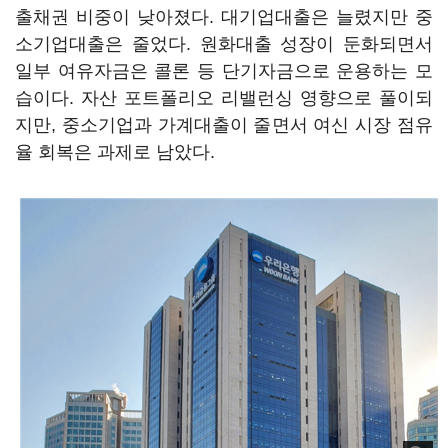
출채권 비중이 낮아졌다. 대기업대출은 늘렸지만 중
소기업대출은 줄었다. 원화대출 성장이 둔화되면서
일부 여유자금은 콜론 등 단기자금으로 운용하는 모
습이다. 자산 포트폴리오 리밸런싱 영향으로 풀이되
지만, 중소기업과 가계대출이 줄면서 여신 시장 점유
율 회복은 과제로 남았다.