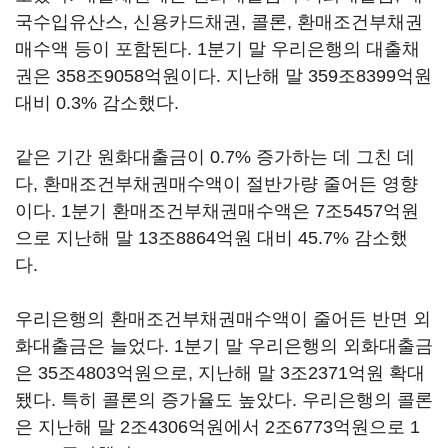
국수입유산스, 신용카드채권, 콜론, 환매조건부채권
매수액 등이 포함된다. 1분기 말 우리은행의 대출채
권은 358조9058억원이다. 지난해 말 359조8399억원
대비 0.3% 감소했다.
같은 기간 원화대출금이 0.7% 증가하는 데 그친 데
다, 환매조건부채권매수액이 절반가량 줄어든 영향
이다. 1분기 환매조건부채권매수액은 7조5457억원
으로 지난해 말 13조8864억원 대비 45.7% 감소했
다.
우리은행의 환매조건부채권매수액이 줄어든 반면 외
화대출금은 늘었다. 1분기 말 우리은행의 외화대출금
은 35조4803억원으로, 지난해 말 3조2371억원 확대
됐다. 특히 콜론의 증가율도 높았다. 우리은행의 콜론
은 지난해 말 2조4306억원에서 2조6773억원으로 1