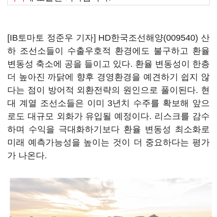
[IB토마토 정준우 기자]
HD한국조선해양(009540)
산
하 조선소들이 수출우호적 환경에도 불구하고 환율
변동성 축소에 공을 들이고 있다. 환율 변동성이 한층
더 높아진 까닭에 향후 경영환경을 예견하기 쉽지 않
다는 점이 방어적 외환전략의 원인으로 풀이된다. 현
대 계열 조선소들은 이미 3년치 수주를 확보해 앞으
로도 대규모 외화가 유입될 예정이다. 리스크를 감수
하며 수익을 극대화하기보다 환율 변동성 최소화로
미래 예측가능성을 높이는 것이 더 중요하다는 평가
가 나온다.