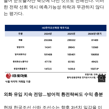
들어 순노출자산 축소에 나선 것으로 전해진다. 이러
한 전략 선회 역시 예측가능성 하락과 무관하지 않다
는 평가다.
외화 유입 지속 전망…방어적 환전략써도 수익 충분
현재 한국조선 산하 조선소는 향후 3년치 일감을 미