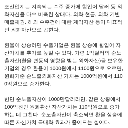
조선업계는 지속되는 수주 증가에 힘입어 달러 등 외
화자산을 다수 비축한 상태다. 외화 현금, 외화 기반
매출채권, 해외 수주건에 대한 계약자산 등이 대표적
인 외화자산으로 꼽힌다.
환율이 상승하면 수출기업은 환율 상승에 힘입어 자
산가치를 추가로 높일 수 있다. 가령 1억달러의 순노
출자산(환율 변동의 영향을 받는 외화자산)을 보유한
기업의 경우 환율이 1000원에서 1100원으로 오르면,
원화기준 순노출외화자산 가치는 1000억원에서 110
0억원으로 증가한다.
반면 순노출자산이 1000만달러라면, 같은 상황에서
100억원인 원화환산 자산가치는 110억원으로 증가
하는 데 그친다. 순노출자산이 축소되면 환율 상승에
따른 자산가치 극대화 효과가 줄어드는 셈이다.