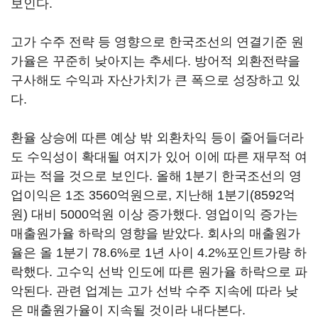
보인다.
고가 수주 전략 등 영향으로 한국조선의 연결기준 원
가율은 꾸준히 낮아지는 추세다. 방어적 외환전략을
구사해도 수익과 자산가치가 큰 폭으로 성장하고 있
다.
환율 상승에 따른 예상 밖 외환차익 등이 줄어들더라
도 수익성이 확대될 여지가 있어 이에 따른 재무적 여
파는 적을 것으로 보인다. 올해 1분기 한국조선의 영
업이익은 1조 3560억원으로, 지난해 1분기(8592억
원) 대비 5000억원 이상 증가했다. 영업이익 증가는
매출원가율 하락의 영향을 받았다. 회사의 매출원가
율은 올 1분기 78.6%로 1년 사이 4.2%포인트가량 하
락했다. 고수익 선박 인도에 따른 원가율 하락으로 파
악된다. 관련 업계는 고가 선박 수주 지속에 따라 낮
은 매출원가율이 지속될 것이라 내다본다.