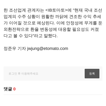
한 조선업계 관계자는 <IB토마토>에 "현재 국내 조선
업계의 수주 상황이 원활한 까닭에 견조한 수익 추세
가 이어질 것으로 예상된다. 이에 안정성에 무게를 둔
외환전략으로 환율 변동성에 대응할 필요성도 커졌
다고 볼 수 있다"라고 말했다.
정준우 기자 jwjung@etomato.com
댓글
0