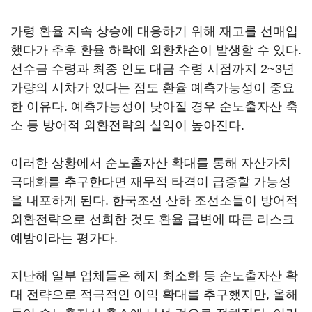
가령 환율 지속 상승에 대응하기 위해 재고를 선매입
했다가 추후 환율 하락에 외환차손이 발생할 수 있다.
선수금 수령과 최종 인도 대금 수령 시점까지 2~3년
가량의 시차가 있다는 점도 환율 예측가능성이 중요
한 이유다. 예측가능성이 낮아질 경우 순노출자산 축
소 등 방어적 외환전략의 실익이 높아진다.
이러한 상황에서 순노출자산 확대를 통해 자산가치
극대화를 추구한다면 재무적 타격이 급증할 가능성
을 내포하게 된다. 한국조선 산하 조선소들이 방어적
외환전략으로 선회한 것도 환율 급변에 따른 리스크
예방이라는 평가다.
지난해 일부 업체들은 헤지 최소화 등 순노출자산 확
대 전략으로 적극적인 이익 확대를 추구했지만, 올해