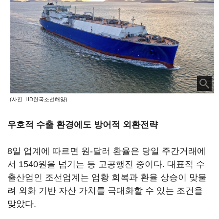
(사진=HD한국조선해양)
우호적 수출 환경에도 방어적 외환전략
8일 업계에 따르면 원-달러 환율은 당일 주간거래에
서 1540원을 넘기는 등 고공행진 중이다. 대표적 수
출산업인 조선업계는 업황 회복과 환율 상승이 맞물
려 외화 기반 자산 가치를 극대화할 수 있는 조건을
맞았다.