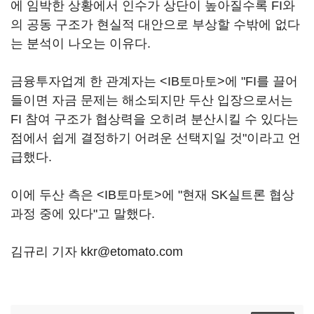
에 임박한 상황에서 인수가 상단이 높아질수록 FI와
의 공동 구조가 현실적 대안으로 부상할 수밖에 없다
는 분석이 나오는 이유다.
금융투자업계 한 관계자는 <IB토마토>에 "FI를 끌어
들이면 자금 문제는 해소되지만 두산 입장으로서는
FI 참여 구조가 협상력을 오히려 분산시킬 수 있다는
점에서 쉽게 결정하기 어려운 선택지일 것"이라고 언
급했다.
이에 두산 측은 <IB토마토>에 "현재 SK실트론 협상
과정 중에 있다"고 말했다.
김규리 기자 kkr@etomato.com