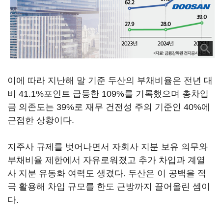
이에 따라 지난해 말 기준 두산의 부채비율은 전년 대
비 41.1%포인트 급등한 109%를 기록했으며 총차입
금 의존도는 39%로 재무 건전성 주의 기준인 40%에
근접한 상황이다.
지주사 규제를 벗어나면서 자회사 지분 보유 의무와
부채비율 제한에서 자유로워졌고 추가 차입과 계열
사 지분 유동화 여력도 생겼다. 두산은 이 공백을 적
극 활용해 차입 규모를 한도 근방까지 끌어올린 셈이
다.