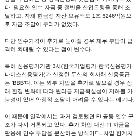
다. 필요한 인수 자금 중 절반을 산업은행을 통해 조
달하고, 자체 현금성 자산 보유액도 1조 6246억원으
로 자금 조달이 무리가 없었다.
다만 인수가격이 추가로 높아질 경우 재무 부담이 급
격히 확대될 수 있다는 점이 변수다.
특히 신용평가기관 3사(한국기업평가·한국신용평가·
나이스신용평가)가 산정한 두산의 회사채 신용등급
은 'BBB'다. 이는 외부 차입을 추가로 일으킬 경우 장
래 환경 변화에 따라 원리금 지급확실성이 저하될 가
능성이 있어 안정적 조달이 어려울 수 있다는 얘기다.
이 때문에 일각에서는 과거 검토됐던 FI 공동 인수 구
조가 다시 거론되고 있다. 추가 차입 대신 FI 자금을
활용해 인수 부담을 분산하는 방식이다. 차입 한계치