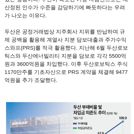
산정된 인수가 수준을 감당하기에 빠듯하다는 우려
가 나오는 이유다.
두산은 공정거래법상 지주회사 지위를 반납하며 규
제 공백을 활용해 계열사 지분 담보대출과 주가수익
스와프(PRS)를 적극 활용했다. 지난해 6월 두산로보
틱스와 두산에너빌리티 지분을 담보로 각각 5500억
원과 3600억원을 차입했다. 이후 두산로보틱스 주식
1170만주를 기초자산으로 PRS 계약을 체결해 9477
억원을 추가 조달했다.