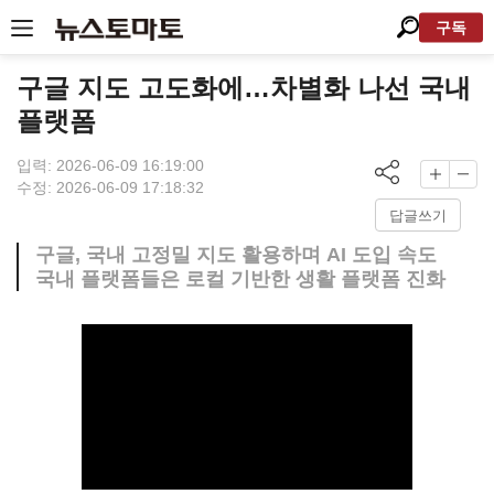
구독
구글 지도 고도화에…차별화 나선 국내
플랫폼
입력: 2026-06-09 16:19:00
수정: 2026-06-09 17:18:32
답글쓰기
구글, 국내 고정밀 지도 활용하며 AI 도입 속도
국내 플랫폼들은 로컬 기반한 생활 플랫폼 진화