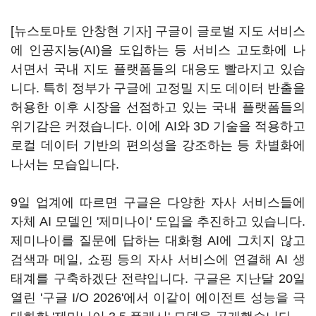
[뉴스토마토 안창현 기자] 구글이 글로벌 지도 서비스
에 인공지능(AI)을 도입하는 등 서비스 고도화에 나
서면서 국내 지도 플랫폼들의 대응도 빨라지고 있습
니다. 특히 정부가 구글에 고정밀 지도 데이터 반출을
허용한 이후 시장을 선점하고 있는 국내 플랫폼들의
위기감은 커졌습니다. 이에 AI와 3D 기술을 적용하고
로컬 데이터 기반의 편의성을 강조하는 등 차별화에
나서는 모습입니다.
9일 업계에 따르면 구글은 다양한 자사 서비스들에
자체 AI 모델인 '제미나이' 도입을 추진하고 있습니다.
제미나이를 질문에 답하는 대화형 AI에 그치지 않고
검색과 메일, 쇼핑 등의 자사 서비스에 연결해 AI 생
태계를 구축하겠단 전략입니다. 구글은 지난달 20일
열린 '구글 I/O 2026'에서 이같이 에이전트 성능을 극