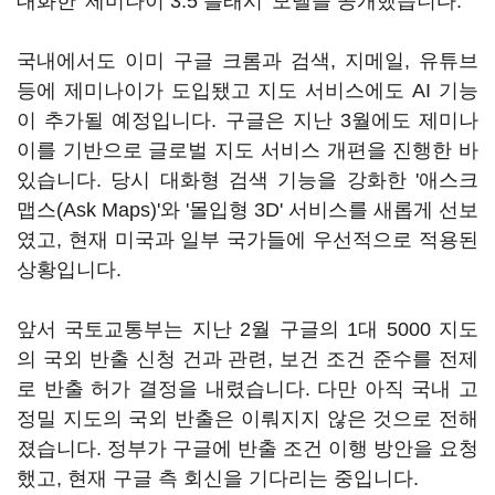
대화한 '제미나이 3.5 플래시' 모델을 공개했습니다.
국내에서도 이미 구글 크롬과 검색, 지메일, 유튜브
등에 제미나이가 도입됐고 지도 서비스에도 AI 기능
이 추가될 예정입니다. 구글은 지난 3월에도 제미나
이를 기반으로 글로벌 지도 서비스 개편을 진행한 바
있습니다. 당시 대화형 검색 기능을 강화한 '애스크
맵스(Ask Maps)'와 '몰입형 3D' 서비스를 새롭게 선보
였고, 현재 미국과 일부 국가들에 우선적으로 적용된
상황입니다.
앞서 국토교통부는 지난 2월 구글의 1대 5000 지도
의 국외 반출 신청 건과 관련, 보건 조건 준수를 전제
로 반출 허가 결정을 내렸습니다. 다만 아직 국내 고
정밀 지도의 국외 반출은 이뤄지지 않은 것으로 전해
졌습니다. 정부가 구글에 반출 조건 이행 방안을 요청
했고, 현재 구글 측 회신을 기다리는 중입니다.