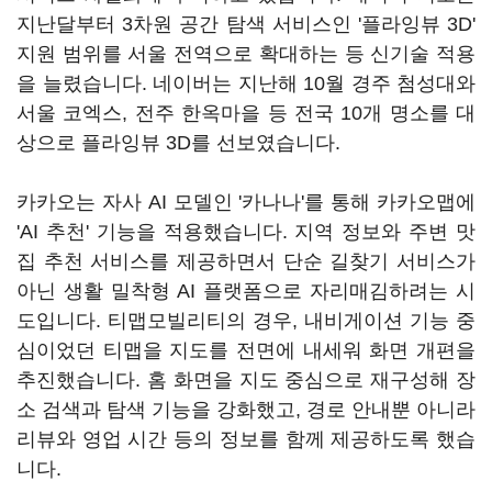
지난달부터 3차원 공간 탐색 서비스인 '플라잉뷰 3D'
지원 범위를 서울 전역으로 확대하는 등 신기술 적용
을 늘렸습니다. 네이버는 지난해 10월 경주 첨성대와
서울 코엑스, 전주 한옥마을 등 전국 10개 명소를 대
상으로 플라잉뷰 3D를 선보였습니다.
카카오는 자사 AI 모델인 '카나나'를 통해 카카오맵에
'AI 추천' 기능을 적용했습니다. 지역 정보와 주변 맛
집 추천 서비스를 제공하면서 단순 길찾기 서비스가
아닌 생활 밀착형 AI 플랫폼으로 자리매김하려는 시
도입니다. 티맵모빌리티의 경우, 내비게이션 기능 중
심이었던 티맵을 지도를 전면에 내세워 화면 개편을
추진했습니다. 홈 화면을 지도 중심으로 재구성해 장
소 검색과 탐색 기능을 강화했고, 경로 안내뿐 아니라
리뷰와 영업 시간 등의 정보를 함께 제공하도록 했습
니다.