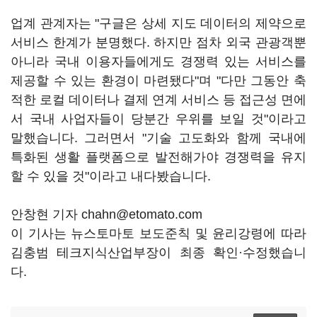
업계 관계자는 "구글은 상세 지도 데이터의 제약으로
서비스 한계가 분명했다. 하지만 점차 외국 관광객뿐
아니라 국내 이용자들에게도 경쟁력 있는 서비스를
제공할 수 있는 환경이 마련됐다"며 "다만 그동안 축
적한 로컬 데이터나 결제 연계 서비스 등 접근성 면에
서 국내 사업자들이 당분간 우위를 보일 것"이라고
말했습니다. 그러면서 "기술 고도화와 함께 국내에
특화된 생활 플랫폼으로 발전해가야 경쟁력을 유지
할 수 있을 것"이라고 내다봤습니다.
안창현 기자 chahn@etomato.com
이 기사는 뉴스토마토 보도준칙 및 윤리강령에 따라
김충범 테크지식산업부장이 최종 확인·수정했습니
다.