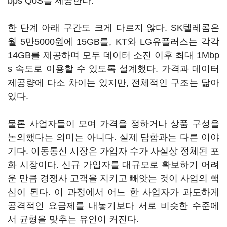
bps QoS를 제공한다.
한 단계 아래 구간도 크게 다르지 않다. SK텔레콤은
월 5만5000원에 15GB를, KT와 LG유플러스는 각각
14GB를 제공하며 모두 데이터 소진 이후 최대 1Mbp
s 속도로 이용할 수 있도록 설계했다. 가격과 데이터
제공량에 다소 차이는 있지만, 전체적인 구조는 닮아
있다.
물론 사업자들이 모여 가격을 정하거나 상품 구성을
논의했다는 의미는 아니다. 실제 담합과는 다른 이야
기다. 이동통신 시장은 가입자 수가 사실상 정체된 포
화 시장이다. 신규 가입자를 대규모로 확보하기 어려
운 만큼 경쟁사 고객을 지키고 빼앗는 것이 사업의 핵
심이 된다. 이 과정에서 어느 한 사업자가 과도하게
공격적인 요금제를 내놓기보다 서로 비슷한 수준에
서 균형을 맞추는 유인이 커진다.