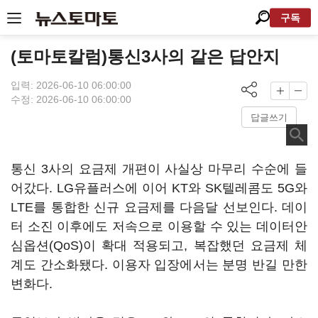
구독
(토마토칼럼)통신3사의 같은 답안지
입력: 2026-06-10 06:00:00
수정: 2026-06-10 06:00:00
답글쓰기
통신 3사의 요금제 개편이 사실상 마무리 수순에 들
어갔다. LG유플러스에 이어 KT와 SK텔레콤도 5G와
LTE를 통합한 신규 요금제를 다음달 선보인다. 데이
터 소진 이후에도 저속으로 이용할 수 있는 데이터안
심옵션(QoS)이 확대 적용되고, 복잡했던 요금제 체
계도 간소화됐다. 이용자 입장에서는 분명 반길 만한
변화다.