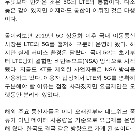
무엇보다 반가운 것은 5G와 LTE의 통합이다. 다소
늦은 감이 있지만 이제라도 통합이 이뤄진 것은 다행
이다.
돌이켜보면 2019년 5G 상용화 이후 국내 이동통신
시장은 LTE와 5G를 철저히 구분해 운영해 왔다. 하
지만 실제 서비스 환경은 달랐다. 국내 5G는 초기부
터 LTE망과 결합한 비단독모드(NSA) 방식으로 시작
됐다. 지금도 KT를 제외한 사업자들은 NSA 방식을
사용하고 있다. 이용자 입장에서 LTE와 5G를 명확히
구분해야 할 이유는 점점 사라졌지만 요금제만은 오
랫동안 분리돼 있었다.
해외 주요 통신사들은 이미 오래전부터 네트워크 종
류가 아닌 데이터 사용량을 기준으로 요금제를 운영
해 왔다. 한국도 결국 같은 방향으로 가게 된 셈이다.