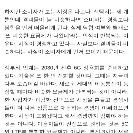
하지만 소비자가 보는 시장은 다르다. 선택지는 세 개
뿐인데 결과물이 늘 비슷하다면 소비자는 경쟁보다
담합을 먼저 떠올리게 된다. 실제 담합 여부와 별개로
'또 비슷한 요금제가 나왔네'라는 인식이 반복되는 이
유다. 시장이 경쟁하고 있다는 사실보다 결과물이 비
슷하다는 사실이 소비자에게 먼저 보이기 때문이다.
정부와 업계는 2030년 전후 6G 상용화를 준비하고
있다. 기술은 또 한 번 진화할 것이다. 그때는 지금과
다른 모습이길 바란다. 새로운 세대의 이동통신이 등
장할 때마다 비슷한 요금제가 반복되는 것이 아니라,
한 사업자가 과감한 선택으로 시장을 흔들고 경쟁사
들이 더 나은 상품으로 대응하는 경쟁이 이뤄졌으면
한다. 시장이 포화됐다고 해서 경쟁까지 멈춰야 하는
것은 아니다. 이용자들이 진정으로 원하는 것은 5G
와 LTE를 통합한 요금제가 아니라, 통신 3사가 서로