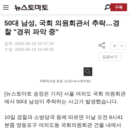
구독
50대 남성, 국회 의원회관서 추락…경
찰 "경위 파악 중"
입력: 2026-06-10 10:47:34
수정: 2026-06-10 10:49:48
답글쓰기
국회의사당 전경. (사진=뉴스토마토)
[뉴스토마토 송정은 기자] 서울 여의도 국회 의원회관
에서 50대 남성이 추락하는 사고가 발생했습니다.
10일 경찰과 소방당국 등에 따르면 이날 오전 8시41
분쯤 영등포구 여의도동 국회의원회관 건물 내에서