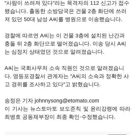
"사람이 쓰려져 있다"라는 목격자의 112 신고가 접수
됐습니다. 출동한 소방당국은 건물 2층 화단에 쓰러
져 있던 50대 남성 A씨를 병원으로 이송했습니다.
경찰에 따르면 A씨는 이 건물 3층에 설치된 난간과
충돌 뒤 2층 화단으로 떨어졌습니다. 이송 당시 A씨
는 심정지 상태였던 것으로 알려졌습니다.
A씨는 국회사무처 소속 직원인 것으로 알려졌습니
다. 영등포경찰서 관계자는 "A씨의 소속과 정확한 사
고 경위를 조사하고 있다"고 밝혔습니다.
송정은 기자 johnnysong@etomato.com
이 기사는 뉴스토마토 보도준칙 및 윤리강령에 따라
최병호 공동체부장이 최종 확인·수정했습니다.