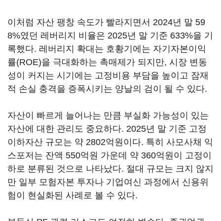
이처럼 자산 팽창 속도가 빨라지면서 2024년 말 59
8%였던 레버리지 비율은 2025년 말 기준 633%을 기
록했다. 레버리지 확대는 호황기에는 자기자본이익
률(ROE)을 극대화하는 촉매제가 되지만, 시장 변동
성이 커지는 시기에는 고정비용 부담을 높이고 잠재
적 손실 충격을 증폭시키는 양날의 검이 될 수 있다.
자산이 빠르게 늘어나는 만큼 부실화 가능성이 있는
자산에 대한 관리도 중요하다. 2025년 말 기준 고정
이하자산 규모는 약 2802억원이다. 특히 사모사채 익
스포저는 잔액 550억원 가운데 약 360억원이 고정이
하로 분류된 것으로 나타났다. 절대 규모는 크지 않지
만 일부 모험자본 투자나 기업여신 과정에서 신용위
험이 현실화된 사례로 볼 수 있다.