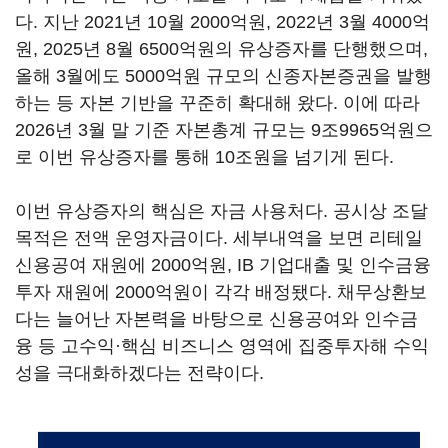
다. 지난 2021년 10월 2000억원, 2022년 3월 4000억
원, 2025년 8월 6500억원의 유상증자를 단행했으며,
올해 3월에도 5000억원 규모의 신종자본증권을 발행
하는 등 자본 기반을 꾸준히 확대해 왔다. 이에 따라
2026년 3월 말 기준 자본총계 규모는 9조9965억원으
로 이번 유상증자를 통해 10조원을 넘기게 된다.
이번 유상증자의 핵심은 자금 사용처다. 공시상 조달
목적은 전액 운영자금이다. 세부내역을 보면 리테일
신용공여 재원에 2000억원, IB 기업대출 및 인수금융
투자 재원에 2000억원이 각각 배정됐다. 채무상환보
다는 늘어난 자본력을 바탕으로 신용공여와 인수금
융 등 고수익·핵심 비즈니스 영역에 집중투자해 수익
성을 극대화하겠다는 전략이다.