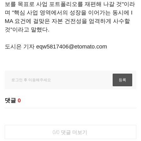
보를 목표로 사업 포트폴리오를 재편해 나갈 것"이라
며 "핵심 사업 영역에서의 성장을 이어가는 동시에 I
MA 요건에 걸맞은 자본 건전성을 엄격하게 사수할
것”이라고 말했다.
도시은 기자 eqw5817406@etomato.com
댓글
0
0/0
댓글 더보기