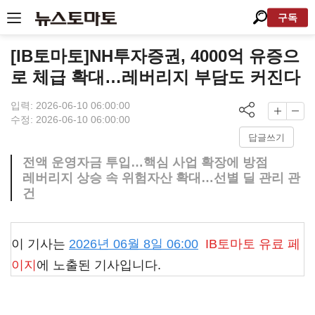
구독
[IB토마토]NH투자증권, 4000억 유증으
로 체급 확대…레버리지 부담도 커진다
입력: 2026-06-10 06:00:00
수정: 2026-06-10 06:00:00
답글쓰기
전액 운영자금 투입…핵심 사업 확장에 방점
레버리지 상승 속 위험자산 확대…선별 딜 관리 관
건
이 기사는
2026년 06월 8일 06:00
IB토마토
유료 페
이지
에 노출된 기사입니다.