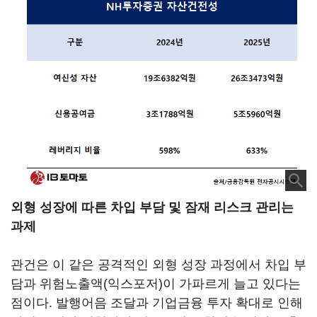
외형 성장에 따른 차입 부담 및 잠재 리스크 관리는
과제
관건은 이 같은 공격적인 외형 성장 과정에서 차입 부
담과 위험노출액(익스포저)이 가파르게 늘고 있다는
점이다. 발행어음 조달과 기업금융 투자 확대로 인해