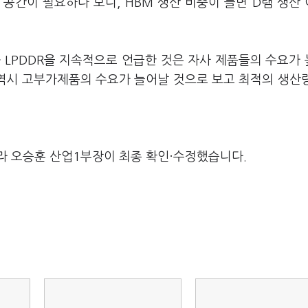
 공간이 필요하다 보니, HBM 생산 비중이 늘면 D램 생산
과 LPDDR을 지속적으로 언급한 것은 자사 제품들의 수요가
 역시 고부가제품의 수요가 늘어날 것으로 보고 최적의 생산
라 오승훈 산업1부장이 최종 확인·수정했습니다.