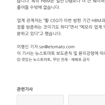
습니다. 특히 HBM은 일반 D램보다 더 큰 웨이퍼
줄어들 수밖에 없습니다.
업계 관계자는 “황 CEO가 이번 방한 기간 HBM
점을 방증하는 것이기도 하다”면서 “메모리 업계
분하고 있다”고 했습니다.
이명신 기자 sin@etomato.com
이 기사는 뉴스토마토 보도준칙 및 윤리강령에 따
ⓒ 맛있는 뉴스토마토, 무단 전재 - 재배포 금지
관련기사