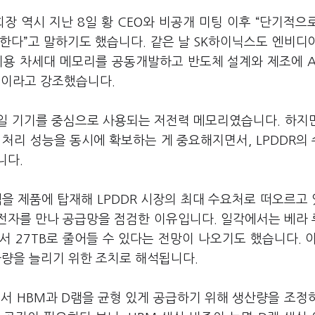
장 역시 지난 8일 황 CEO와 비공개 미팅 이후 “단기적으
 한다”고 말하기도 했습니다. 같은 날 SK하이닉스도 엔비디
리용 차세대 메모리를 공동개발하고 반도체 설계와 제조에 A
”이라고 강조했습니다.
바일 기기를 중심으로 사용되는 저전력 메모리였습니다. 하지만 
 처리 성능을 동시에 확보하는 게 중요해지면서, LPDDR의
니다.
캠을 제품에 탑재해 LPDDR 시장의 최대 수요처로 떠오르고
삼성전자를 만나 공급망을 점검한 이유입니다. 일각에서는 베라
에서 27TB로 줄어들 수 있다는 전망이 나오기도 했습니다. 이
하량을 늘리기 위한 조치로 해석됩니다.
서 HBM과 D램을 균형 있게 공급하기 위해 생산량을 조정