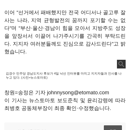
이어 "선거에서 패배했지만 전국 어디서나 골고루 잘
사는 나라, 지역 균형발전의 꿈까지 포기할 수는 없
다"며 "부산·울산·경남이 힘을 모아서 지방주도 성장
을 앞장서서 이끌어 나가주시기를 간곡히 부탁드린
다. 지지자 여러분들께도 진심으로 감사드린다"고 밝
혔습니다.
김경수 민주당 경남도지사 후보가 4일 낙선 인터뷰를 마치고 지지자들과 인사를 나
누고 있다. (사진=뉴스토마토)
창원=송정은 기자 johnnysong@etomato.com
이 기사는 뉴스토마토 보도준칙 및 윤리강령에 따라
최병호 공동체부장이 최종 확인·수정했습니다.