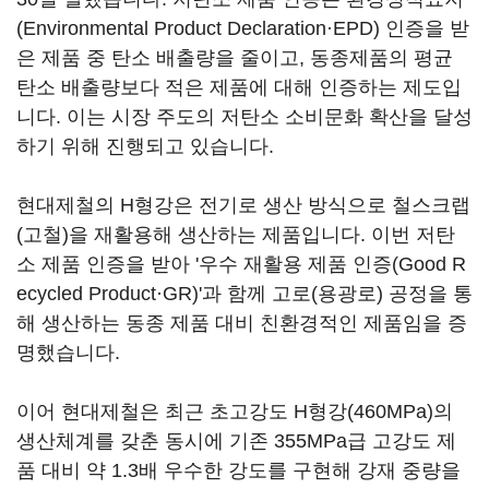
(Environmental Product Declaration·EPD) 인증을 받
은 제품 중 탄소 배출량을 줄이고, 동종제품의 평균
탄소 배출량보다 적은 제품에 대해 인증하는 제도입
니다. 이는 시장 주도의 저탄소 소비문화 확산을 달성
하기 위해 진행되고 있습니다.
현대제철의 H형강은 전기로 생산 방식으로 철스크랩
(고철)을 재활용해 생산하는 제품입니다. 이번 저탄
소 제품 인증을 받아 '우수 재활용 제품 인증(Good R
ecycled Product·GR)'과 함께 고로(용광로) 공정을 통
해 생산하는 동종 제품 대비 친환경적인 제품임을 증
명했습니다.
이어 현대제철은 최근 초고강도 H형강(460MPa)의
생산체계를 갖춘 동시에 기존 355MPa급 고강도 제
품 대비 약 1.3배 우수한 강도를 구현해 강재 중량을