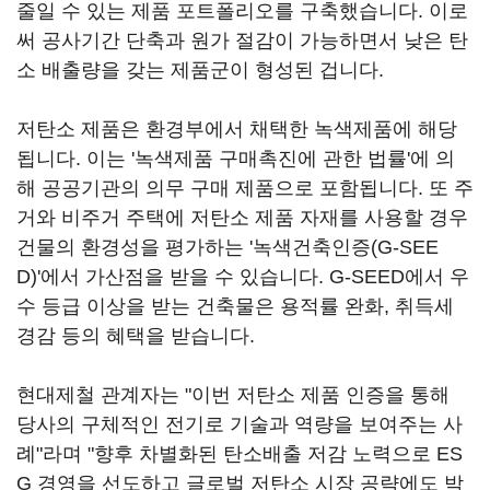
줄일 수 있는 제품 포트폴리오를 구축했습니다. 이로
써 공사기간 단축과 원가 절감이 가능하면서 낮은 탄
소 배출량을 갖는 제품군이 형성된 겁니다.
저탄소 제품은 환경부에서 채택한 녹색제품에 해당
됩니다. 이는 '녹색제품 구매촉진에 관한 법률'에 의
해 공공기관의 의무 구매 제품으로 포함됩니다. 또 주
거와 비주거 주택에 저탄소 제품 자재를 사용할 경우
건물의 환경성을 평가하는 '녹색건축인증(G-SEE
D)'에서 가산점을 받을 수 있습니다. G-SEED에서 우
수 등급 이상을 받는 건축물은 용적률 완화, 취득세
경감 등의 혜택을 받습니다.
현대제철 관계자는 "이번 저탄소 제품 인증을 통해
당사의 구체적인 전기로 기술과 역량을 보여주는 사
례"라며 "향후 차별화된 탄소배출 저감 노력으로 ES
G 경영을 선도하고 글로벌 저탄소 시장 공략에도 박