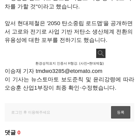
차를 가할 것"이라고 했습니다.
앞서 현대제철은 '2050 탄소중립 로드맵'을 공개하면
서 고로와 전기로 사업 기반 저탄소 생산체계 전환의
유용성에 대한 포부를 전하기도 했습니다.
환경성적표지 인증서 H형강. (사진=현대제철)
이승재 기자 tmdwo3285@etomato.com
이 기사는 뉴스토마토 보도준칙 및 윤리강령에 따라
오승훈 산업1부장이 최종 확인·수정했습니다.
댓글
0