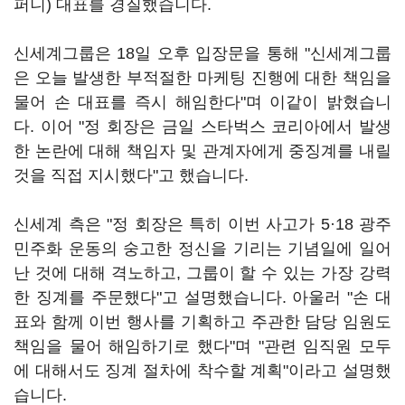
퍼니) 대표를 경질했습니다.
신세계그룹은 18일 오후 입장문을 통해 "신세계그룹
은 오늘 발생한 부적절한 마케팅 진행에 대한 책임을
물어 손 대표를 즉시 해임한다"며 이같이 밝혔습니
다. 이어 "정 회장은 금일 스타벅스 코리아에서 발생
한 논란에 대해 책임자 및 관계자에게 중징계를 내릴
것을 직접 지시했다"고 했습니다.
신세계 측은 "정 회장은 특히 이번 사고가 5·18 광주
민주화 운동의 숭고한 정신을 기리는 기념일에 일어
난 것에 대해 격노하고, 그룹이 할 수 있는 가장 강력
한 징계를 주문했다"고 설명했습니다. 아울러 "손 대
표와 함께 이번 행사를 기획하고 주관한 담당 임원도
책임을 물어 해임하기로 했다"며 "관련 임직원 모두
에 대해서도 징계 절차에 착수할 계획"이라고 설명했
습니다.