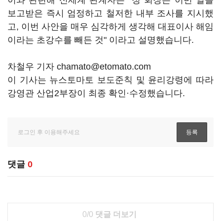
이와 관련해 신세계 관계자는 "정 회장은 이번 일을
보고받은 즉시 엄정하고 철저한 내부 조사를 지시했
고, 이번 사안을 매우 심각하게 생각해 대표이사 해임
이라는 초강수를 빼든 것" 이라고 설명했습니다.
차철우 기자 chamato@etomato.com
이 기사는 뉴스토마토 보도준칙 및 윤리강령에 따라
강영관 산업2부장이 최종 확인·수정했습니다.
댓글
0
0/0
댓글 더보기