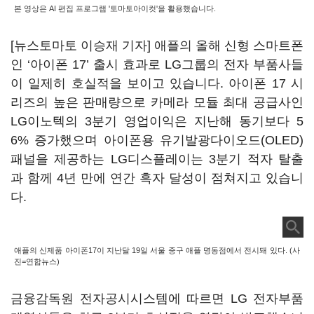
본 영상은 AI 편집 프로그램 '토마토아이컷'을 활용했습니다.
[뉴스토마토 이승재 기자] 애플의 올해 신형 스마트폰
인 ‘아이폰 17’ 출시 효과로 LG그룹의 전자 부품사들
이 일제히 호실적을 보이고 있습니다. 아이폰 17 시
리즈의 높은 판매량으로 카메라 모듈 최대 공급사인
LG이노텍의 3분기 영업이익은 지난해 동기보다 5
6% 증가했으며 아이폰용 유기발광다이오드(OLED)
패널을 제공하는 LG디스플레이는 3분기 적자 탈출
과 함께 4년 만에 연간 흑자 달성이 점쳐지고 있습니
다.
애플의 신제품 아이폰17이 지난달 19일 서울 중구 애플 명동점에서 전시돼 있다. (사
진=연합뉴스)
금융감독원 전자공시시스템에 따르면 LG 전자부품