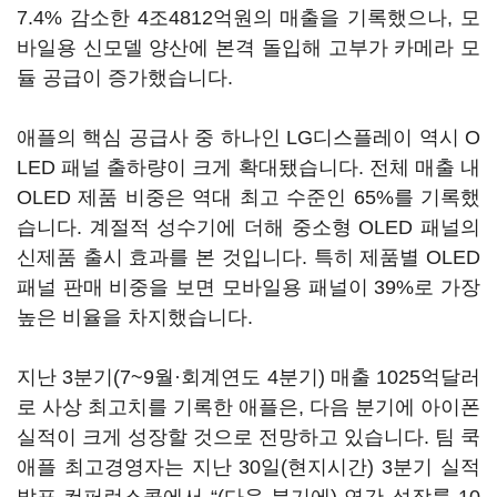
7.4% 감소한 4조4812억원의 매출을 기록했으나, 모
바일용 신모델 양산에 본격 돌입해 고부가 카메라 모
듈 공급이 증가했습니다.
애플의 핵심 공급사 중 하나인 LG디스플레이 역시 O
LED 패널 출하량이 크게 확대됐습니다. 전체 매출 내
OLED 제품 비중은 역대 최고 수준인 65%를 기록했
습니다. 계절적 성수기에 더해 중소형 OLED 패널의
신제품 출시 효과를 본 것입니다. 특히 제품별 OLED
패널 판매 비중을 보면 모바일용 패널이 39%로 가장
높은 비율을 차지했습니다.
지난 3분기(7~9월·회계연도 4분기) 매출 1025억달러
로 사상 최고치를 기록한 애플은, 다음 분기에 아이폰
실적이 크게 성장할 것으로 전망하고 있습니다. 팀 쿡
애플 최고경영자는 지난 30일(현지시간) 3분기 실적