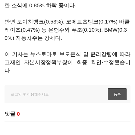
란 소식에 0.85% 하락 중이다.
반면 도이치뱅크(0.53%), 코메르츠뱅크(0.17%) 바클
레이즈(0.47%) 등 은행주와 푸조(0.10%), BMW(0.3
0%) 자동차주는 강세다.
이 기사는 뉴스토마토 보도준칙 및 윤리강령에 따라
고재인 자본시장정책부장이 최종 확인·수정했습니
다.
댓글
0