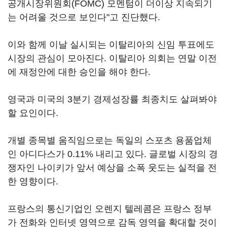
공개시장위원회(FOMC) 모멘텀이 더이상 지속되기
는 어려울 것으로 보인다"고 진단했다.
이와 함께 이날 실시되는 이탈리아의 신임 투표에도
시장의 관심이 모아진다. 이탈리아 의회는 연말 이전
에 재정안에 대한 승인을 해야 한다.
영국과 미국의 3분기 경제성장률 최종치도 살펴봐야
할 요인이다.
개별 종목별 움직임으로는 독일의 스포츠 용품업체
인 아디다스가 0.11% 내리고 있다. 글로벌 시장의 경
쟁자인 나이키가 앞서 예상을 소폭 웃도는 실적을 전
한 영향이다.
프랑스의 통신기업인 오렌지 텔레콤은 프랑스 정부
가 전화와 인터넷 영역으로 감독 영역을 확대할 것이