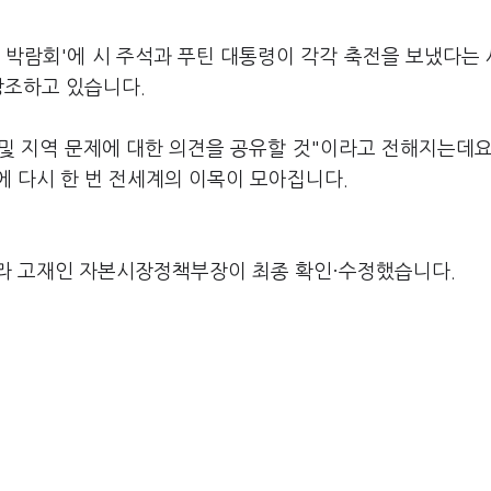
 박람회'에 시 주석과 푸틴 대통령이 각각 축전을 보냈다는
강조하고 있습니다.
 및 지역 문제에 대한 의견을 공유할 것"이라고 전해지는데요
에 다시 한 번 전세계의 이목이 모아집니다.
라 고재인 자본시장정책부장이 최종 확인·수정했습니다.