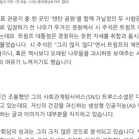
일자 지면 1면 모습. (사진=중국청년보 PDF 캡처)
 관광지 중 한 곳인 '텐탄 공원'을 함께 거닐었던 두 사람
로 입장하기 전 나무가 우거진 정원에서 시 주석은 트럼프
는데요. 트럼프 대통령은 경청하는 듯한 자세를 취함과 동시
물었습니다. 시 주석은 "그리 많지 않다"면서 트럼프의 체
이나, 혹은 역사보다 오래된 나무들을 과시하듯 보여주는 
의 여유가 느껴지기도 했습니다.
간 조용했던 그의 사회관계망서비스(SNS) 트루스소셜은 
고 있는데요. 자신의 건강을 과신하는 생성형 인공지능(AI)
사하는 글과 이미지가 대부분을 차지하고 있습니다.
상회담의 성과는 그리 크지 않은 것으로 분석되고 있습니다.