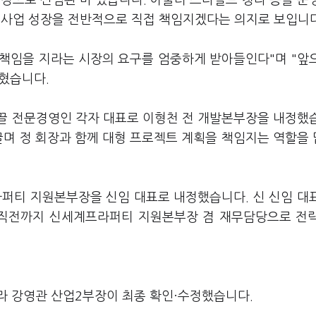
장으로 선임된 바 있습니다. 아울러 스타필드 청라 등을 운
사업 성장을 전반적으로 직접 책임지겠다는 의지로 보입니
 책임을 지라는 시장의 요구를 엄중하게 받아들인다"며 "앞
밝혔습니다.
끌 전문경영인 각자 대표로 이형천 전 개발본부장을 내정했
끌며 정 회장과 함께 대형 프로젝트 계획을 책임지는 역할을
퍼티 지원본부장을 신임 대표로 내정했습니다. 신 신임 대
직전까지 신세계프라퍼티 지원본부장 겸 재무담당으로 전
라 강영관 산업2부장이 최종 확인·수정했습니다.