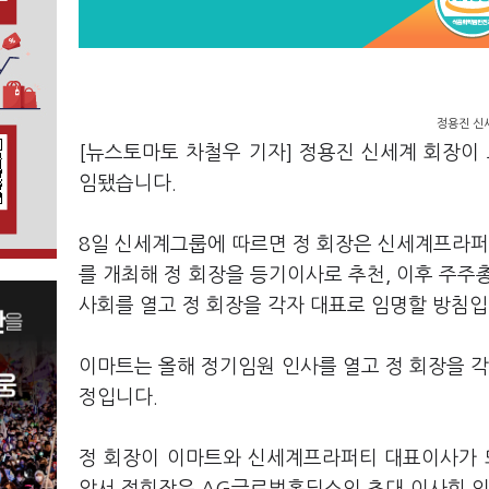
정용진 신
[뉴스토마토 차철우 기자] 정용진 신세계 회장
임됐습니다.
8일 신세계그룹에 따르면 정 회장은 신세계프라
를 개최해 정 회장을 등기이사로 추천, 이후 주주
사회를 열고 정 회장을 각자 대표로 임명할 방침
이마트는 올해 정기임원 인사를 열고 정 회장을 각
정입니다.
정 회장이 이마트와 신세계프라퍼티 대표이사가 되