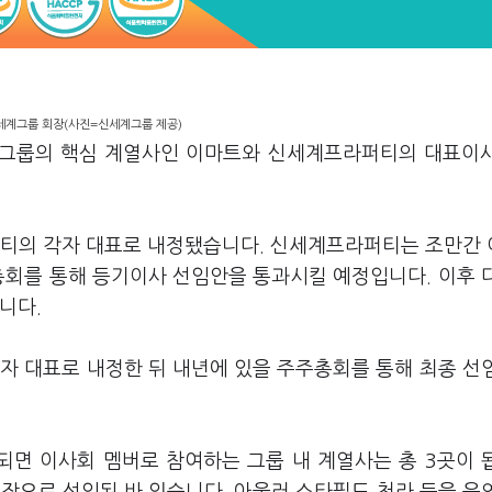
세계그룹 회장(사진=신세계그룹 제공)
이 그룹의 핵심 계열사인 이마트와 신세계프라퍼티의 대표이
퍼티의 각자 대표로 내정됐습니다. 신세계프라퍼티는 조만간
총회를 통해 등기이사 선임안을 통과시킬 예정입니다. 이후 
입니다.
자 대표로 내정한 뒤 내년에 있을 주주총회를 통해 최종 선
면 이사회 멤버로 참여하는 그룹 내 계열사는 총 3곳이 