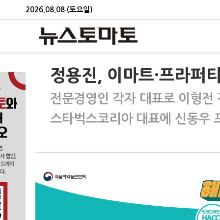
2026.08.08 (토요일)
정용진, 이마트·프라퍼
전문경영인 각자 대표로 이형전 
스타벅스코리아 대표에 신동우 