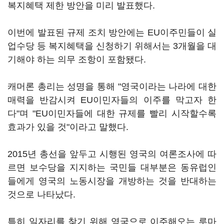
복지혜택 제한 방안을 미리 발표했다.
이번에 발표된 규제 조치 방안에는 EU이주민들이 실
업수당 등 복지혜택을 신청하기 위해서는 3개월을 대
기해야 하는 의무 조항이 포함됐다.
캐머론 총리는 성명을 통해 "영국이라는 나라에 대한
매력을 반감시켜 EU이민자들의 이주를 막고자 한
다"며 "EU이민자들에 대한 규제를 빨리 시작할수록
효과가 있을 것"이라고 말했다.
2015년 총선을 앞두고 시행된 영국의 여론조사에 따
르면 보수당을 지지하는 국민들 대부분은 동유럽인
들에게 영국의 노동시장을 개방하는 것을 반대하는
것으로 나타났다.
특히 일자리를 찾기 위해 영국으로 이주해오는 루마