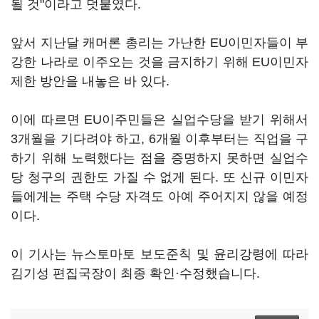
될 것"이라고 덧붙였다.
앞서 지난달 캐머론 총리는 가난한 EU이민자들이 부
강한 나라로 이주오는 것을 금지하기 위해 EU이민자
제한 방안을 내놓은 바 있다.
이에 따르면 EU이주민들은 실업수당을 받기 위해서
3개월을 기다려야 하고, 6개월 이후부터는 직업을 구
하기 위해 노력했다는 점을 증명하지 못하면 실업수
당 청구의 권한도 가질 수 없게 된다. 또 신규 이민자
들에게는 주택 수당 자격도 아예 주어지지 않을 예정
이다.
이 기사는 뉴스토마토 보도준칙 및 윤리강령에 따라
김기성 편집국장이 최종 확인·수정했습니다.